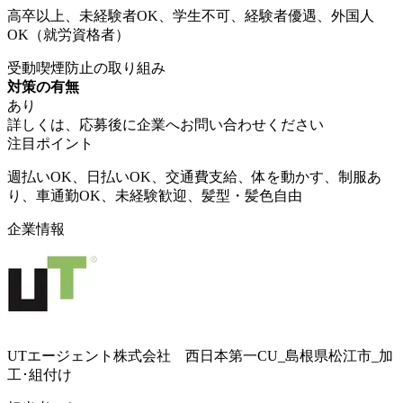
高卒以上、未経験者OK、学生不可、経験者優遇、外国人
OK（就労資格者）
受動喫煙防止の取り組み
対策の有無
あり
詳しくは、応募後に企業へお問い合わせください
注目ポイント
週払いOK、日払いOK、交通費支給、体を動かす、制服あ
り、車通勤OK、未経験歓迎、髪型・髪色自由
企業情報
UTエージェント株式会社 西日本第一CU_島根県松江市_加
工･組付け