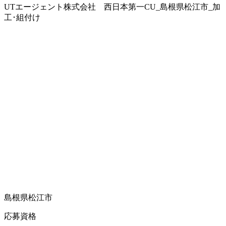
UTエージェント株式会社 西日本第一CU_島根県松江市_加
工･組付け
島根県松江市
応募資格