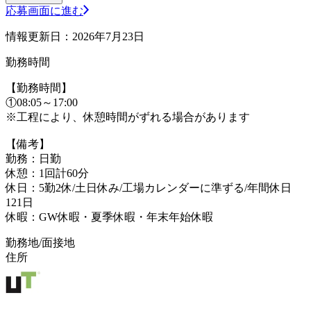
応募画面に進む
情報更新日：2026年7月23日
勤務時間
【勤務時間】
①08:05～17:00
※工程により、休憩時間がずれる場合があります
【備考】
勤務：日勤
休憩：1回計60分
休日：5勤2休/土日休み/工場カレンダーに準ずる/年間休日
121日
休暇：GW休暇・夏季休暇・年末年始休暇
勤務地/面接地
住所