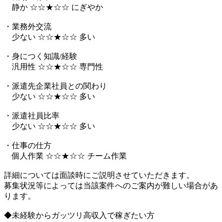
静か ☆☆★☆☆ にぎやか
・業務外交流
少ない ☆☆★☆☆ 多い
・身につく知識/経験
汎用性 ☆☆★☆☆ 専門性
・派遣先企業社員との関わり
少ない ☆☆★☆☆ 多い
・派遣社員比率
少ない ☆☆★☆☆ 多い
・仕事の仕方
個人作業 ☆☆★☆☆ チーム作業
詳細については面談時にご説明させていただきます。
募集状況等によっては当該案件へのご案内が難しい場合があ
ります。
◆未経験からガッツリ高収入で稼ぎたい方