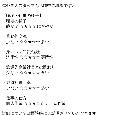
◎外国人スタッフも活躍中の職場です♪
【職場・仕事の様子】
・職場の様子
静か ☆☆★☆☆ にぎやか
・業務外交流
少ない ☆☆★☆☆ 多い
・身につく知識/経験
汎用性 ☆☆★☆☆ 専門性
・派遣先企業社員との関わり
少ない ☆☆★☆☆ 多い
・派遣社員比率
少ない ☆☆★☆☆ 多い
・仕事の仕方
個人作業 ☆☆★☆☆ チーム作業
詳細については面談時にご説明させていただきます。