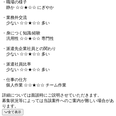
・職場の様子
静か ☆☆★☆☆ にぎやか
・業務外交流
少ない ☆☆★☆☆ 多い
・身につく知識/経験
汎用性 ☆☆★☆☆ 専門性
・派遣先企業社員との関わり
少ない ☆☆★☆☆ 多い
・派遣社員比率
少ない ☆☆★☆☆ 多い
・仕事の仕方
個人作業 ☆☆★☆☆ チーム作業
詳細については面談時にご説明させていただきます。
募集状況等によっては当該案件へのご案内が難しい場合があ
ります。
全て表示