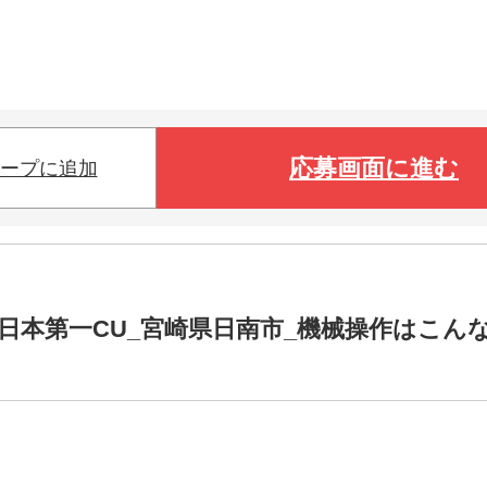
応募画面に進む
ープに追加
日本第一CU_宮崎県日南市_機械操作はこん