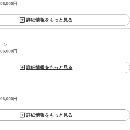
206,000
円
詳細情報をもっと見る
ョン
206,000
円
詳細情報をもっと見る
206,000
円
詳細情報をもっと見る