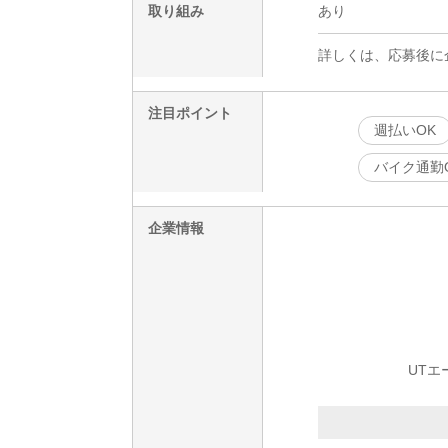
取り組み
あり
詳しくは、応募後に
注目ポイント
週払いOK
バイク通勤
企業情報
UTエ