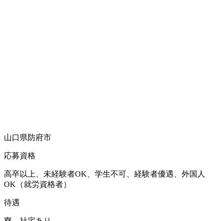
山口県防府市
応募資格
高卒以上、未経験者OK、学生不可、経験者優遇、外国人
OK（就労資格者）
待遇
寮、社宅あり