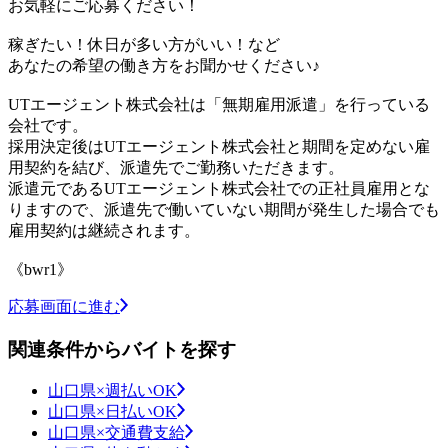
お気軽にご応募ください！
稼ぎたい！休日が多い方がいい！など
あなたの希望の働き方をお聞かせください♪
UTエージェント株式会社は「無期雇用派遣」を行っている
会社です。
採用決定後はUTエージェント株式会社と期間を定めない雇
用契約を結び、派遣先でご勤務いただきます。
派遣元であるUTエージェント株式会社での正社員雇用とな
りますので、派遣先で働いていない期間が発生した場合でも
雇用契約は継続されます。
《bwr1》
応募画面に進む
関連条件からバイトを探す
山口県×週払いOK
山口県×日払いOK
山口県×交通費支給