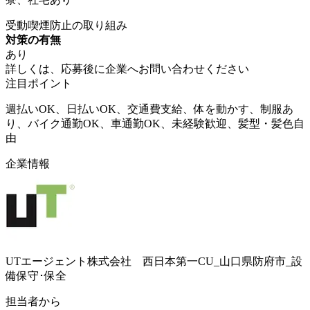
受動喫煙防止の取り組み
対策の有無
あり
詳しくは、応募後に企業へお問い合わせください
注目ポイント
週払いOK、日払いOK、交通費支給、体を動かす、制服あ
り、バイク通勤OK、車通勤OK、未経験歓迎、髪型・髪色自
由
企業情報
UTエージェント株式会社 西日本第一CU_山口県防府市_設
備保守･保全
担当者から