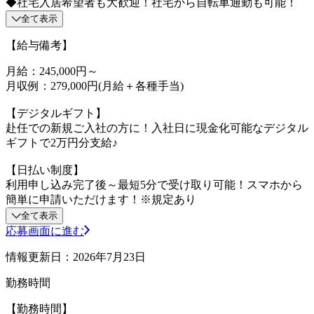
◆社宅入居希望者も大歓迎！社宅から自転車通勤も可能！
全て表示
【給与備考】
月給：245,000円～
月収例：279,000円(月給＋各種手当)
【デジタルギフト】
赴任での新規ご入社の方に！入社日に現金化可能なデジタル
ギフトで2万円分支給♪
【日払い制度】
利用申し込み完了後～最短5分で受け取り可能！スマホから
簡単に申請いただけます！※規定あり
全て表示
応募画面に進む
情報更新日：2026年7月23日
勤務時間
【勤務時間】