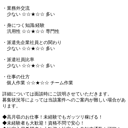
・業務外交流
少ない ☆☆★☆☆ 多い
・身につく知識/経験
汎用性 ☆☆★☆☆ 専門性
・派遣先企業社員との関わり
少ない ☆☆★☆☆ 多い
・派遣社員比率
少ない ☆☆★☆☆ 多い
・仕事の仕方
個人作業 ☆☆★☆☆ チーム作業
詳細については面談時にご説明させていただきます。
募集状況等によっては当該案件へのご案内が難しい場合があ
ります。
◆高月収のお仕事！未経験でもガッツリ稼げる！
◆未経験者も大歓迎！資格不問で安心！