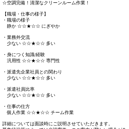
☆空調完備！清潔なクリーンルーム作業！
【職場・仕事の様子】
・職場の様子
静か ☆☆★☆☆ にぎやか
・業務外交流
少ない ☆☆★☆☆ 多い
・身につく知識/経験
汎用性 ☆☆★☆☆ 専門性
・派遣先企業社員との関わり
少ない ☆☆★☆☆ 多い
・派遣社員比率
少ない ☆☆★☆☆ 多い
・仕事の仕方
個人作業 ☆☆★☆☆ チーム作業
詳細については面談時にご説明させていただきます。