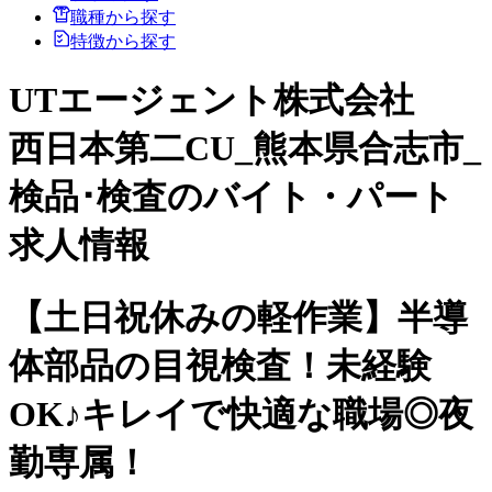
職種から探す
特徴から探す
UTエージェント株式会社
西日本第二CU_熊本県合志市_
検品･検査のバイト・パート
求人情報
【土日祝休みの軽作業】半導
体部品の目視検査！未経験
OK♪キレイで快適な職場◎夜
勤専属！