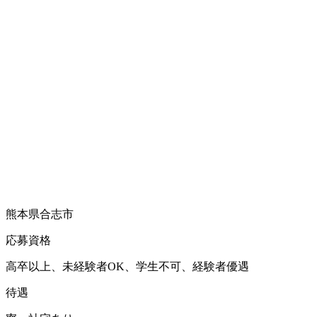
熊本県合志市
応募資格
高卒以上、未経験者OK、学生不可、経験者優遇
待遇