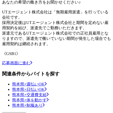
あなたの希望の働き方をお聞かせください♪
UTエージェント株式会社は「無期雇用派遣」を行っている
会社です。
採用決定後はUTエージェント株式会社と期間を定めない雇
用契約を結び、派遣先でご勤務いただきます。
派遣元であるUTエージェント株式会社での正社員雇用とな
りますので、派遣先で働いていない期間が発生した場合でも
雇用契約は継続されます。
《GSB1》
応募画面に進む
関連条件からバイトを探す
熊本県×週払いOK
熊本県×日払いOK
熊本県×交通費支給
熊本県×体を動かす
熊本県×制服あり