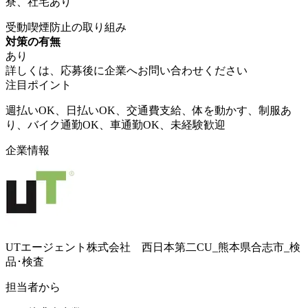
寮、社宅あり
受動喫煙防止の取り組み
対策の有無
あり
詳しくは、応募後に企業へお問い合わせください
注目ポイント
週払いOK、日払いOK、交通費支給、体を動かす、制服あ
り、バイク通勤OK、車通勤OK、未経験歓迎
企業情報
UTエージェント株式会社 西日本第二CU_熊本県合志市_検
品･検査
担当者から