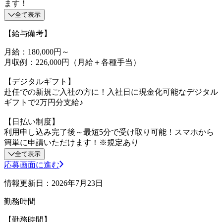
ます！
全て表示
【給与備考】
月給：180,000円～
月収例：226,000円（月給＋各種手当）
【デジタルギフト】
赴任での新規ご入社の方に！入社日に現金化可能なデジタル
ギフトで2万円分支給♪
【日払い制度】
利用申し込み完了後～最短5分で受け取り可能！スマホから
簡単に申請いただけます！※規定あり
全て表示
応募画面に進む
情報更新日：2026年7月23日
勤務時間
【勤務時間】