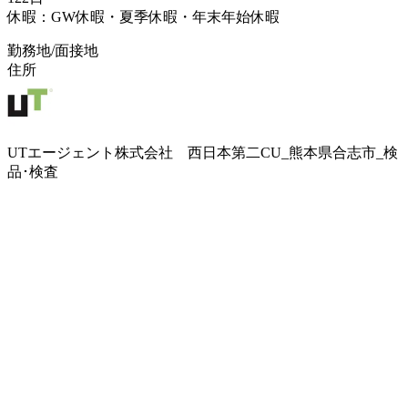
休暇：GW休暇・夏季休暇・年末年始休暇
勤務地/面接地
住所
UTエージェント株式会社 西日本第二CU_熊本県合志市_検
品･検査