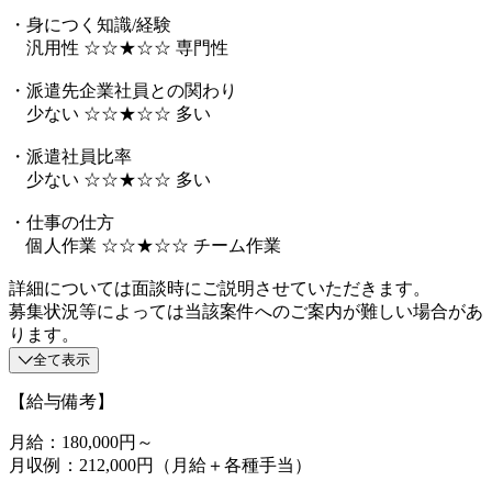
・身につく知識/経験
汎用性 ☆☆★☆☆ 専門性
・派遣先企業社員との関わり
少ない ☆☆★☆☆ 多い
・派遣社員比率
少ない ☆☆★☆☆ 多い
・仕事の仕方
個人作業 ☆☆★☆☆ チーム作業
詳細については面談時にご説明させていただきます。
募集状況等によっては当該案件へのご案内が難しい場合があ
ります。
全て表示
【給与備考】
月給：180,000円～
月収例：212,000円（月給＋各種手当）