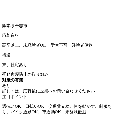
熊本県合志市
応募資格
高卒以上、未経験者OK、学生不可、経験者優遇
待遇
寮、社宅あり
受動喫煙防止の取り組み
対策の有無
あり
詳しくは、応募後に企業へお問い合わせください
注目ポイント
週払いOK、日払いOK、交通費支給、体を動かす、制服あ
り、バイク通勤OK、車通勤OK、未経験歓迎