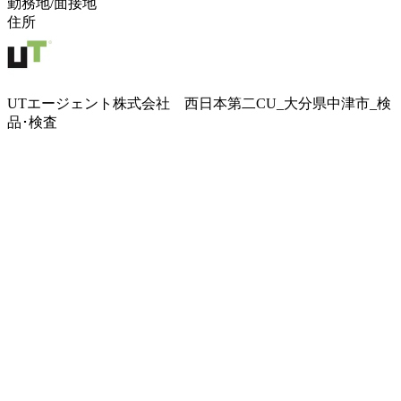
勤務地/面接地
住所
UTエージェント株式会社 西日本第二CU_大分県中津市_検
品･検査