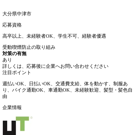
大分県中津市
応募資格
高卒以上、未経験者OK、学生不可、経験者優遇
受動喫煙防止の取り組み
対策の有無
あり
詳しくは、応募後に企業へお問い合わせください
注目ポイント
週払いOK、日払いOK、交通費支給、体を動かす、制服あ
り、バイク通勤OK、車通勤OK、未経験歓迎、髪型・髪色自
由
企業情報