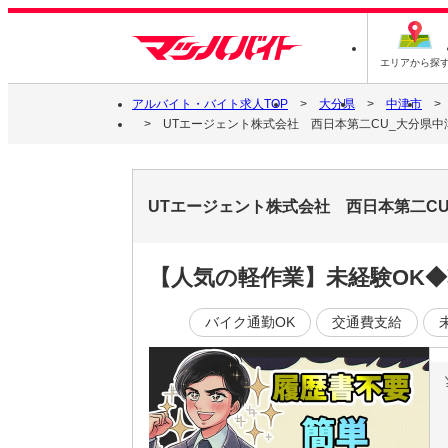
エリアから探
アルバイト・バイト求人TOP
大分県
中津市
UTエージェント株式会社 西日本第二CU_大分県中
UTエージェント株式会社 西日本第二C
【人気の軽作業】未経験OK
バイク通勤OK
交通費支給