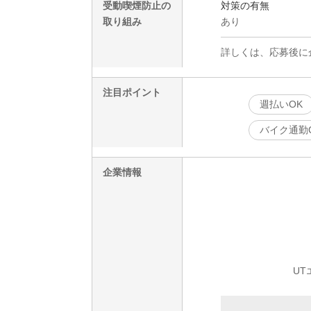
受動喫煙防止の
対策の有無
取り組み
あり
詳しくは、応募後に
注目ポイント
週払いOK
バイク通勤
企業情報
UT