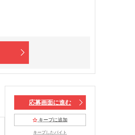
応募画面に進む
キープに追加
キープしたバイト