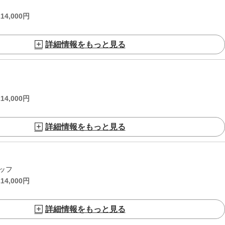
214,000
円
詳細情報をもっと見る
214,000
円
詳細情報をもっと見る
ッフ
214,000
円
詳細情報をもっと見る