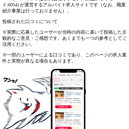
ド:6054) が運営するアルバイト求人サイトです（なお、職業
紹介事業は行っておりません）。
投稿された口コミについて
※実際に応募したユーザーが当時の内容に基いて投稿した主
観的なご意見・ご感想です。あくまでも一つの参考としてご
活用ください。
※一部のユーザーによる口コミであり、このページの求人案
件と実態が異なる場合もあります。