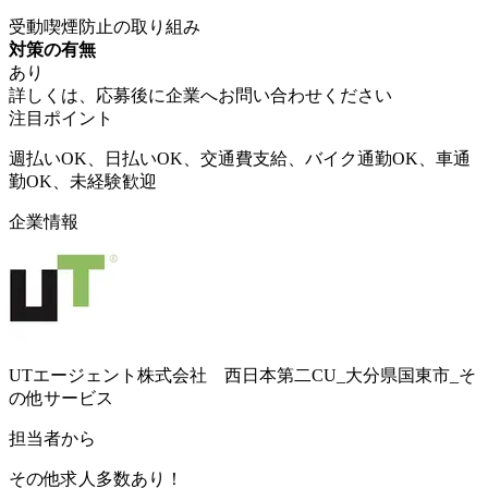
受動喫煙防止の取り組み
対策の有無
あり
詳しくは、応募後に企業へお問い合わせください
注目ポイント
週払いOK、日払いOK、交通費支給、バイク通勤OK、車通
勤OK、未経験歓迎
企業情報
UTエージェント株式会社 西日本第二CU_大分県国東市_そ
の他サービス
担当者から
その他求人多数あり！