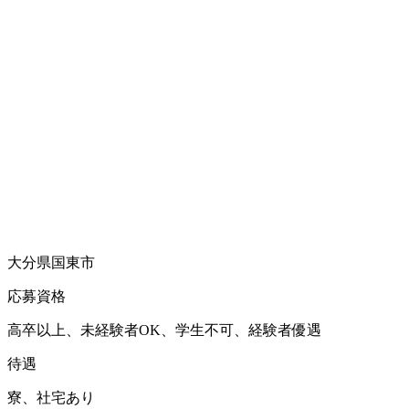
大分県国東市
応募資格
高卒以上、未経験者OK、学生不可、経験者優遇
待遇
寮、社宅あり