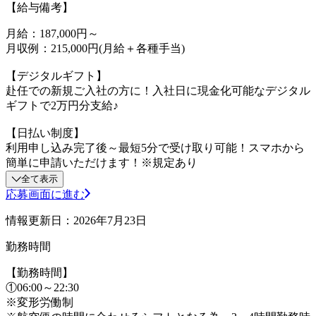
【給与備考】
月給：187,000円～
月収例：215,000円(月給＋各種手当)
【デジタルギフト】
赴任での新規ご入社の方に！入社日に現金化可能なデジタル
ギフトで2万円分支給♪
【日払い制度】
利用申し込み完了後～最短5分で受け取り可能！スマホから
簡単に申請いただけます！※規定あり
全て表示
応募画面に進む
情報更新日：2026年7月23日
勤務時間
【勤務時間】
①06:00～22:30
※変形労働制