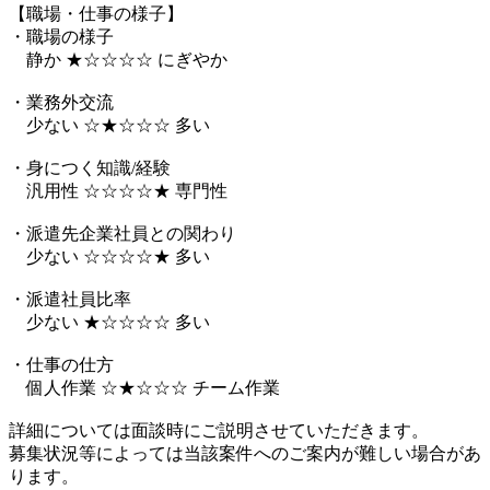
【職場・仕事の様子】
・職場の様子
静か ★☆☆☆☆ にぎやか
・業務外交流
少ない ☆★☆☆☆ 多い
・身につく知識/経験
汎用性 ☆☆☆☆★ 専門性
・派遣先企業社員との関わり
少ない ☆☆☆☆★ 多い
・派遣社員比率
少ない ★☆☆☆☆ 多い
・仕事の仕方
個人作業 ☆★☆☆☆ チーム作業
詳細については面談時にご説明させていただきます。
募集状況等によっては当該案件へのご案内が難しい場合があ
ります。