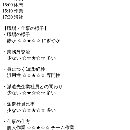
15:00 休憩
15:10 作業
17:30 帰社
【職場・仕事の様子】
・職場の様子
静か ☆☆★☆☆ にぎやか
・業務外交流
少ない ☆☆★☆☆ 多い
・身につく知識/経験
汎用性 ☆☆★☆☆ 専門性
・派遣先企業社員との関わり
少ない ☆★☆☆☆ 多い
・派遣社員比率
少ない ☆☆★☆☆ 多い
・仕事の仕方
個人作業 ☆☆★☆☆ チーム作業