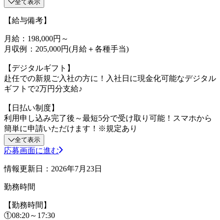
全て表示
【給与備考】
月給：198,000円～
月収例：205,000円(月給＋各種手当)
【デジタルギフト】
赴任での新規ご入社の方に！入社日に現金化可能なデジタル
ギフトで2万円分支給♪
【日払い制度】
利用申し込み完了後～最短5分で受け取り可能！スマホから
簡単に申請いただけます！※規定あり
全て表示
応募画面に進む
情報更新日：2026年7月23日
勤務時間
【勤務時間】
①08:20～17:30