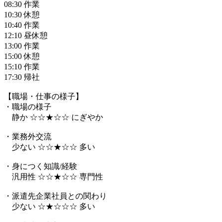
08:30 作業
10:30 休憩
10:40 作業
12:10 昼休憩
13:00 作業
15:00 休憩
15:10 作業
17:30 帰社
【職場・仕事の様子】
・職場の様子
静か ☆☆★☆☆ にぎやか
・業務外交流
少ない ☆☆★☆☆ 多い
・身につく知識/経験
汎用性 ☆☆★☆☆ 専門性
・派遣先企業社員との関わり
少ない ☆★☆☆☆ 多い