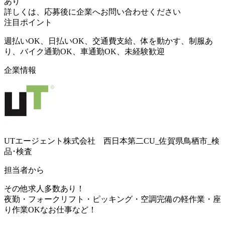
あり
詳しくは、応募後に企業へお問い合わせください
注目ポイント
週払いOK、日払いOK、交通費支給、体を動かす、制服あ
り、バイク通勤OK、車通勤OK、未経験歓迎
企業情報
UTエージェント株式会社 西日本第二CU_佐賀県鳥栖市_検
品･検査
担当者から
その他求人多数あり！
夜勤・フォークリフト・ピッキング・空調完備の軽作業・座
り作業OKなお仕事など！