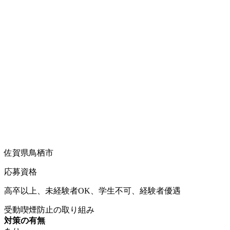
佐賀県鳥栖市
応募資格
高卒以上、未経験者OK、学生不可、経験者優遇
受動喫煙防止の取り組み
対策の有無