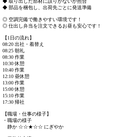
◆ 取り出した部材に誤りがないか照合
◆ 部品を梱包し、出荷先ごとに発送準備
◎ 空調完備で働きやすい環境です！
◎ 仕出し弁当を注文できるお昼も安心です！
【1日の流れ】
08:20 出社・着替え
08:25 朝礼
08:30 作業
10:30 休憩
10:40 作業
12:10 昼休憩
13:00 作業
15:00 休憩
15:10 作業
17:30 帰社
【職場・仕事の様子】
・職場の様子
静か ☆☆★☆☆ にぎやか