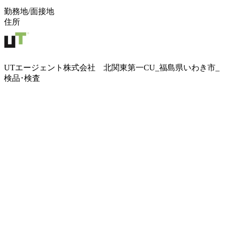
勤務地/面接地
住所
UTエージェント株式会社 北関東第一CU_福島県いわき市_
検品･検査