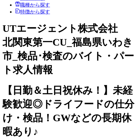
職種から探す
特徴から探す
UTエージェント株式会社
北関東第一CU_福島県いわき
市_検品･検査のバイト・パー
ト求人情報
【日勤＆土日祝休み！】未経
験歓迎◎ドライフードの仕分
け・検品！GWなどの長期休
暇あり♪