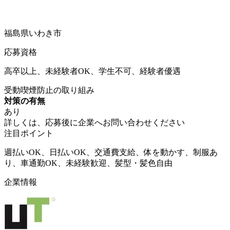
福島県いわき市
応募資格
高卒以上、未経験者OK、学生不可、経験者優遇
受動喫煙防止の取り組み
対策の有無
あり
詳しくは、応募後に企業へお問い合わせください
注目ポイント
週払いOK、日払いOK、交通費支給、体を動かす、制服あ
り、車通勤OK、未経験歓迎、髪型・髪色自由
企業情報