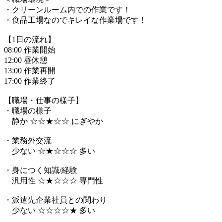
・クリーンルーム内での作業です！
・食品工場なのでキレイな作業場です！
【1日の流れ】
08:00 作業開始
12:00 昼休憩
13:00 作業再開
17:00 作業終了
【職場・仕事の様子】
・職場の様子
静か ☆☆★☆☆ にぎやか
・業務外交流
少ない ☆★☆☆☆ 多い
・身につく知識/経験
汎用性 ☆★☆☆☆ 専門性
・派遣先企業社員との関わり
少ない ☆☆☆☆★ 多い