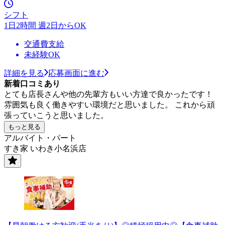
シフト
1日2時間 週2日からOK
交通費支給
未経験OK
詳細を見る
応募画面に進む
新着口コミあり
とても店長さんや他の先輩方もいい方達で良かったです！
雰囲気も良く働きやすい環境だと思いました。 これから頑
張っていこうと思いました。
もっと見る
アルバイト・パート
すき家 いわき小名浜店