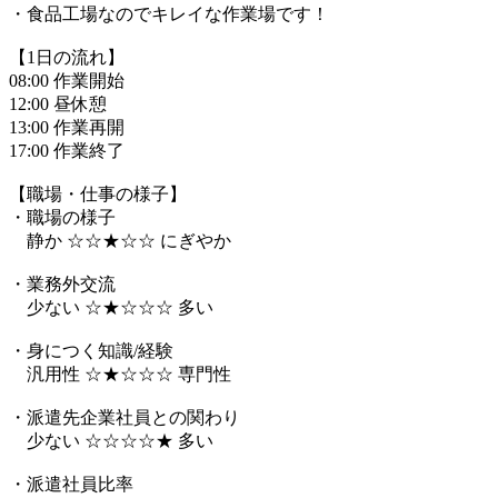
・食品工場なのでキレイな作業場です！
【1日の流れ】
08:00 作業開始
12:00 昼休憩
13:00 作業再開
17:00 作業終了
【職場・仕事の様子】
・職場の様子
静か ☆☆★☆☆ にぎやか
・業務外交流
少ない ☆★☆☆☆ 多い
・身につく知識/経験
汎用性 ☆★☆☆☆ 専門性
・派遣先企業社員との関わり
少ない ☆☆☆☆★ 多い
・派遣社員比率