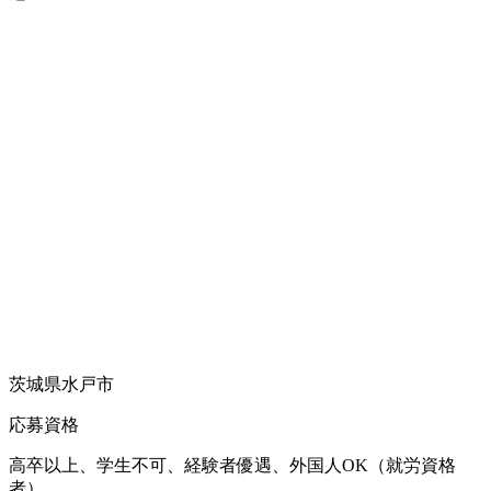
茨城県水戸市
応募資格
高卒以上、学生不可、経験者優遇、外国人OK（就労資格
者）