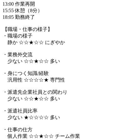
13:00 作業再開
15:55 休憩（8分）
18:05 勤務終了
【職場・仕事の様子】
・職場の様子
静か ☆☆★☆☆ にぎやか
・業務外交流
少ない ☆☆★☆☆ 多い
・身につく知識/経験
汎用性 ☆☆☆☆★ 専門性
・派遣先企業社員との関わり
少ない ☆☆★☆☆ 多い
・派遣社員比率
少ない ★☆☆☆☆ 多い
・仕事の仕方
個人作業 ☆☆★☆☆ チーム作業