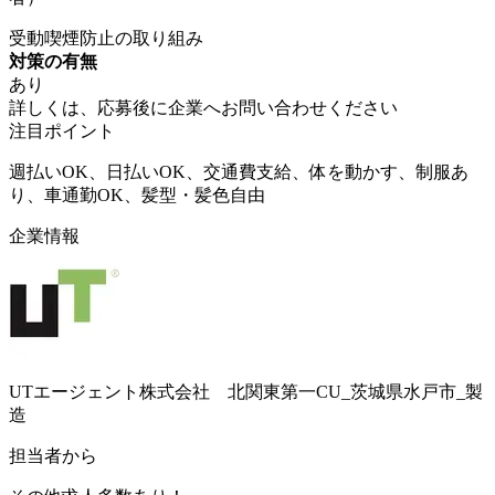
受動喫煙防止の取り組み
対策の有無
あり
詳しくは、応募後に企業へお問い合わせください
注目ポイント
週払いOK、日払いOK、交通費支給、体を動かす、制服あ
り、車通勤OK、髪型・髪色自由
企業情報
UTエージェント株式会社 北関東第一CU_茨城県水戸市_製
造
担当者から