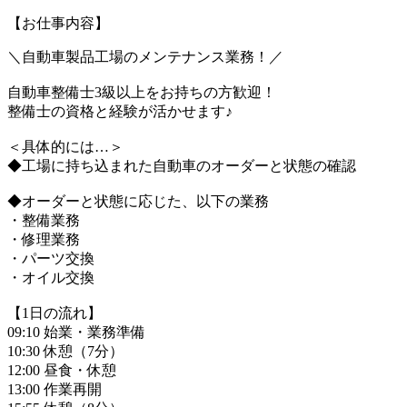
【お仕事内容】
＼自動車製品工場のメンテナンス業務！／
自動車整備士3級以上をお持ちの方歓迎！
整備士の資格と経験が活かせます♪
＜具体的には…＞
◆工場に持ち込まれた自動車のオーダーと状態の確認
◆オーダーと状態に応じた、以下の業務
・整備業務
・修理業務
・パーツ交換
・オイル交換
【1日の流れ】
09:10 始業・業務準備
10:30 休憩（7分）
12:00 昼食・休憩
13:00 作業再開