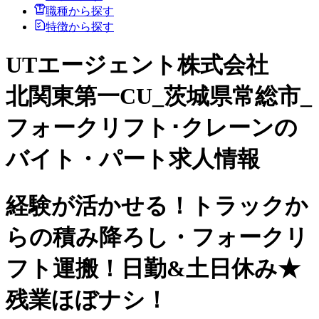
職種から探す
特徴から探す
UTエージェント株式会社
北関東第一CU_茨城県常総市_
フォークリフト･クレーンの
バイト・パート求人情報
経験が活かせる！トラックか
らの積み降ろし・フォークリ
フト運搬！日勤&土日休み★
残業ほぼナシ！