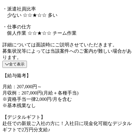
・派遣社員比率
少ない ☆☆★☆☆ 多い
・仕事の仕方
個人作業 ☆☆★☆☆ チーム作業
詳細については面談時にご説明させていただきます。
募集状況等によっては当該案件へのご案内が難しい場合があ
ります。
全て表示
【給与備考】
月給：207,000円～
月収例：207,000円(月給＋各種手当)
※資格手当一律2,000円/月を含む
※基本残業なし
【デジタルギフト】
赴任での新規ご入社の方に！入社日に現金化可能なデジタル
ギフトで2万円分支給♪