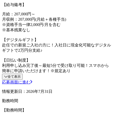
【給与備考】
月給：207,000円～
月収例：207,000円(月給＋各種手当)
※資格手当一律2,000円/月を含む
※基本残業なし
【デジタルギフト】
赴任での新規ご入社の方に！入社日に現金化可能なデジタル
ギフトで2万円分支給♪
【日払い制度】
利用申し込み完了後～最短5分で受け取り可能！スマホから
簡単に申請いただけます！※規定あり
全て表示
応募画面に進む
情報更新日：2026年7月31日
勤務時間
【勤務時間】