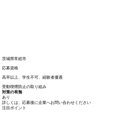
茨城県常総市
応募資格
高卒以上、学生不可、経験者優遇
受動喫煙防止の取り組み
対策の有無
あり
詳しくは、応募後に企業へお問い合わせください
注目ポイント