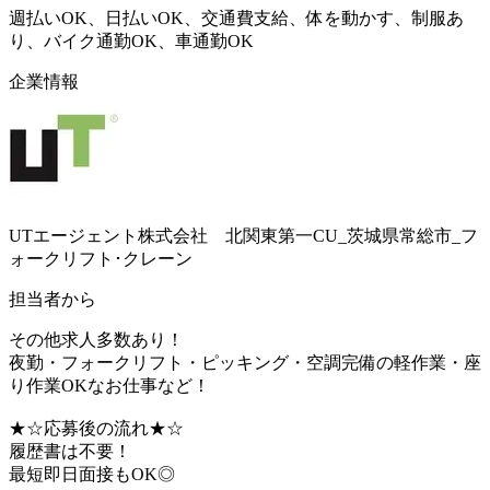
週払いOK、日払いOK、交通費支給、体を動かす、制服あ
り、バイク通勤OK、車通勤OK
企業情報
UTエージェント株式会社 北関東第一CU_茨城県常総市_フ
ォークリフト･クレーン
担当者から
その他求人多数あり！
夜勤・フォークリフト・ピッキング・空調完備の軽作業・座
り作業OKなお仕事など！
★☆応募後の流れ★☆
履歴書は不要！
最短即日面接もOK◎