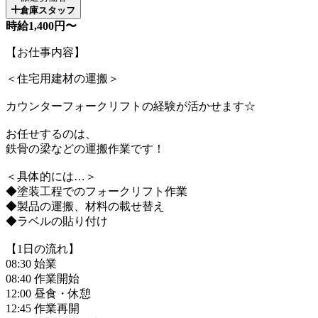
倉庫スタッフ
時給1,400円〜
【お仕事内容】
＜住宅用建材の運搬＞
カウンターフォークリフトの経験が活かせます☆
お任せするのは、
鉄骨の梁などの運搬作業です！
＜具体的には…＞
◆塗装工程でのフォークリフト作業
◆製品の運搬、材料の載せ替え
◆ラベルの貼り付け
【1日の流れ】
08:30 始業
08:40 作業開始
12:00 昼食・休憩
12:45 作業再開