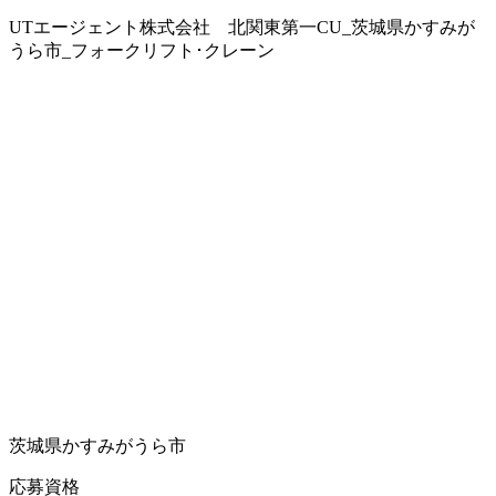
UTエージェント株式会社 北関東第一CU_茨城県かすみが
うら市_フォークリフト･クレーン
茨城県かすみがうら市
応募資格