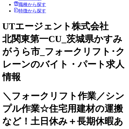
職種から探す
特徴から探す
UTエージェント株式会社
北関東第一CU_茨城県かすみ
がうら市_フォークリフト･ク
レーンのバイト・パート求人
情報
＼フォークリフト作業／シン
プル作業☆住宅用建材の運搬
など！土日休み＋長期休暇あ