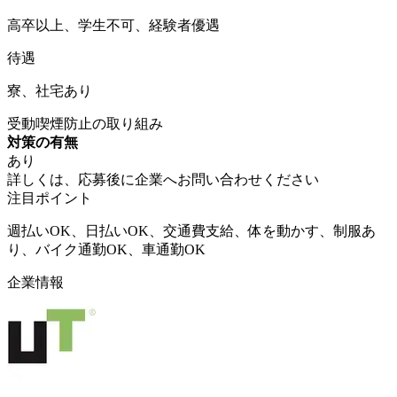
高卒以上、学生不可、経験者優遇
待遇
寮、社宅あり
受動喫煙防止の取り組み
対策の有無
あり
詳しくは、応募後に企業へお問い合わせください
注目ポイント
週払いOK、日払いOK、交通費支給、体を動かす、制服あ
り、バイク通勤OK、車通勤OK
企業情報