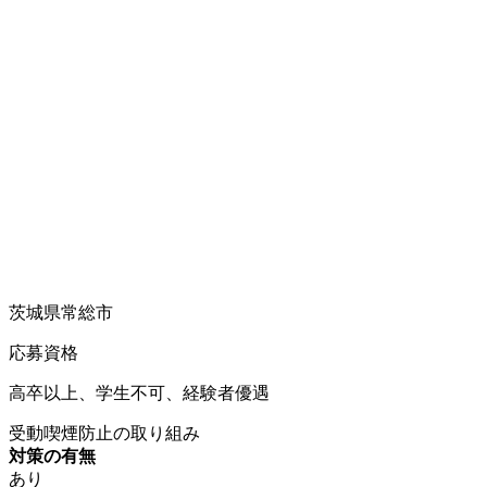
茨城県常総市
応募資格
高卒以上、学生不可、経験者優遇
受動喫煙防止の取り組み
対策の有無
あり