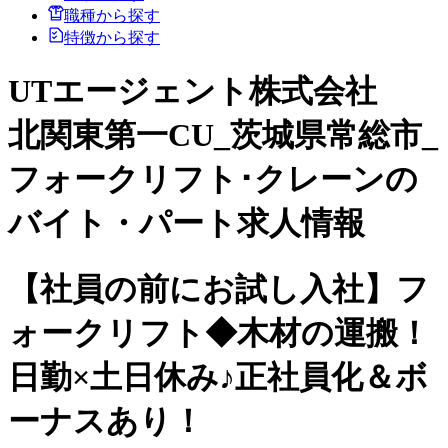
職種から探す
特徴から探す
UTエージェント株式会社
北関東第一CU_茨城県常総市_
フォークリフト･クレーンの
バイト・パート求人情報
【社員の前にお試し入社】フ
ォークリフト◆木材の運搬！
日勤×土日休み♪正社員化＆ボ
ーナスあり！