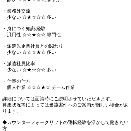
・業務外交流
少ない ☆★☆☆☆ 多い
・身につく知識/経験
汎用性 ☆☆★☆☆ 専門性
・派遣先企業社員との関わり
少ない ☆☆☆★☆ 多い
・派遣社員比率
少ない ☆★☆☆☆ 多い
・仕事の仕方
個人作業 ☆☆☆★☆ チーム作業
詳細については面談時にご説明させていただきます。
募集状況等によっては当該案件へのご案内が難しい場合があ
ります。
◆カウンターフォークリフトの運転経験を活かして働きたい
方