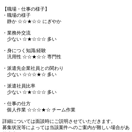
【職場・仕事の様子】
・職場の様子
静か ☆☆★☆☆ にぎやか
・業務外交流
少ない ☆★☆☆☆ 多い
・身につく知識/経験
汎用性 ☆☆★☆☆ 専門性
・派遣先企業社員との関わり
少ない ☆☆☆★☆ 多い
・派遣社員比率
少ない ☆★☆☆☆ 多い
・仕事の仕方
個人作業 ☆☆☆★☆ チーム作業
詳細については面談時にご説明させていただきます。
募集状況等によっては当該案件へのご案内が難しい場合があ