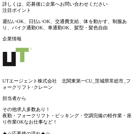
詳しくは、応募後に企業へお問い合わせください
注目ポイント
週払いOK、日払いOK、交通費支給、体を動かす、制服あ
り、バイク通勤OK、車通勤OK、髪型・髪色自由
企業情報
UTエージェント株式会社 北関東第一CU_茨城県常総市_フ
ォークリフト･クレーン
担当者から
その他求人多数あり！
夜勤・フォークリフト・ピッキング・空調完備の軽作業・座
り作業OKなお仕事など！
★☆応募後の流れ★☆