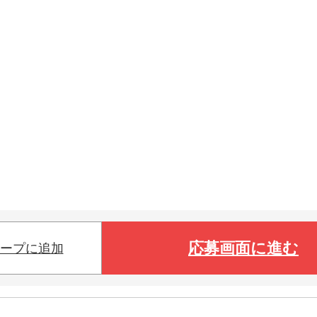
応募画面に進む
ープに追加