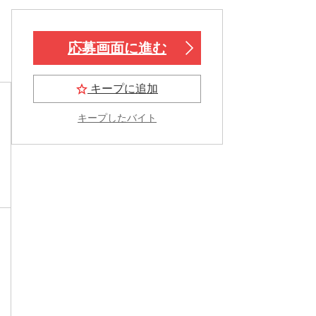
応募画面に進む
キープに追加
キープしたバイト