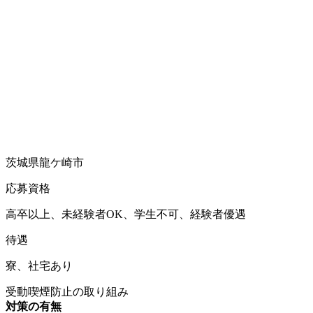
茨城県龍ケ崎市
応募資格
高卒以上、未経験者OK、学生不可、経験者優遇
待遇
寮、社宅あり
受動喫煙防止の取り組み
対策の有無