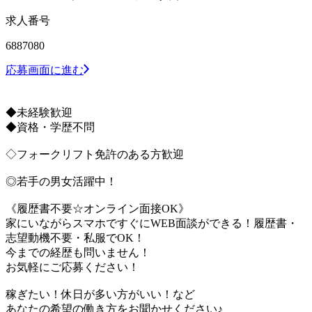
求人番号
6887080
応募画面に進む
◆未経験歓迎
◆資格・学歴不問
◇フォークリフト免許のある方歓迎
◎若手の男女活躍中！
《履歴書不要☆オンライン面接OK》
家にいながらスマホですぐにWEB面談ができる！履歴書・
志望動機不要・私服でOK！
今までの経歴も問いません！
お気軽にご応募ください！
稼ぎたい！休日が多い方がいい！など
あなたの希望の働き方をお聞かせください♪