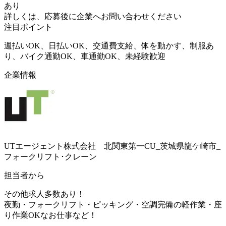
あり
詳しくは、応募後に企業へお問い合わせください
注目ポイント
週払いOK、日払いOK、交通費支給、体を動かす、制服あ
り、バイク通勤OK、車通勤OK、未経験歓迎
企業情報
UTエージェント株式会社 北関東第一CU_茨城県龍ケ崎市_
フォークリフト･クレーン
担当者から
その他求人多数あり！
夜勤・フォークリフト・ピッキング・空調完備の軽作業・座
り作業OKなお仕事など！