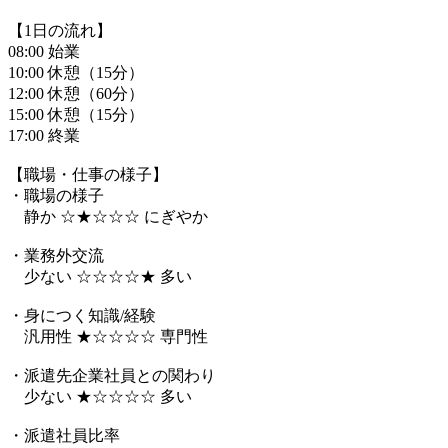
【1日の流れ】
08:00 始業
10:00 休憩（15分）
12:00 休憩（60分）
15:00 休憩（15分）
17:00 終業
【職場・仕事の様子】
・職場の様子
静か ☆★☆☆☆ にぎやか
・業務外交流
少ない ☆☆☆☆★ 多い
・身につく知識/経験
汎用性 ★☆☆☆☆ 専門性
・派遣先企業社員との関わり
少ない ★☆☆☆☆ 多い
・派遣社員比率