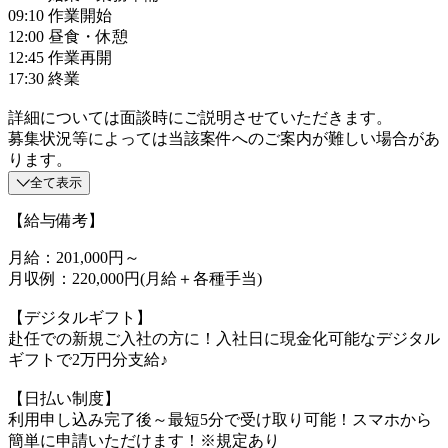
09:10 作業開始
12:00 昼食・休憩
12:45 作業再開
17:30 終業
詳細については面談時にご説明させていただきます。
募集状況等によっては当該案件へのご案内が難しい場合があ
ります。
全て表示
【給与備考】
月給：201,000円～
月収例：220,000円(月給＋各種手当)
【デジタルギフト】
赴任での新規ご入社の方に！入社日に現金化可能なデジタル
ギフトで2万円分支給♪
【日払い制度】
利用申し込み完了後～最短5分で受け取り可能！スマホから
簡単に申請いただけます！※規定あり