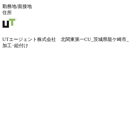
勤務地/面接地
住所
UTエージェント株式会社 北関東第一CU_茨城県龍ケ崎市_
加工･組付け