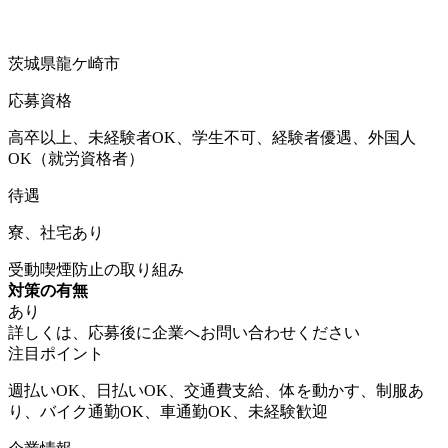
茨城県龍ケ崎市
応募資格
高卒以上、未経験者OK、学生不可、経験者優遇、外国人
OK（就労資格者）
待遇
寮、社宅あり
受動喫煙防止の取り組み
対策の有無
あり
詳しくは、応募後に企業へお問い合わせください
注目ポイント
週払いOK、日払いOK、交通費支給、体を動かす、制服あ
り、バイク通勤OK、車通勤OK、未経験歓迎