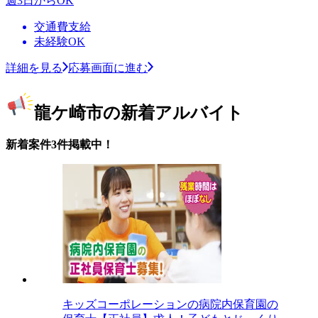
週3日からOK
交通費支給
未経験OK
詳細を見る
応募画面に進む
龍ケ崎市の新着アルバイト
新着案件3件掲載中！
キッズコーポレーションの病院内保育園の