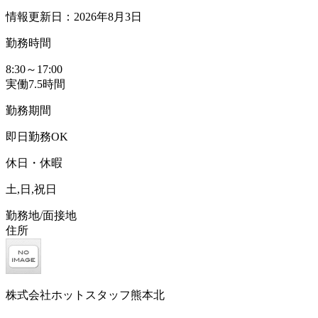
情報更新日：2026年8月3日
勤務時間
8:30～17:00
実働7.5時間
勤務期間
即日勤務OK
休日・休暇
土,日,祝日
勤務地/面接地
住所
株式会社ホットスタッフ熊本北