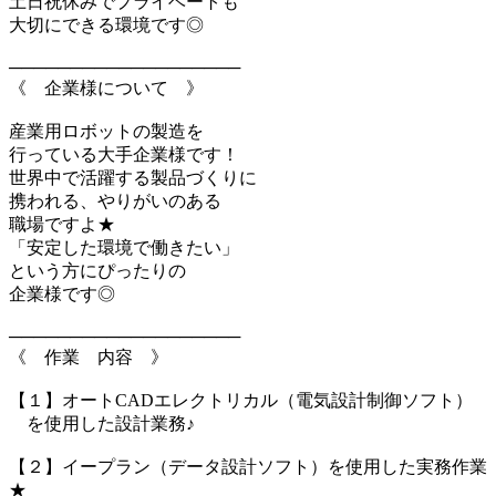
土日祝休みでプライベートも
大切にできる環境です◎
───────────────────
《 企業様について 》
産業用ロボットの製造を
行っている大手企業様です！
世界中で活躍する製品づくりに
携われる、やりがいのある
職場ですよ★
「安定した環境で働きたい」
という方にぴったりの
企業様です◎
───────────────────
《 作業 内容 》
【１】オートCADエレクトリカル（電気設計制御ソフト）
を使用した設計業務♪
【２】イープラン（データ設計ソフト）を使用した実務作業
★