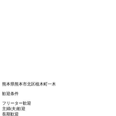
熊本県熊本市北区植木町一木
歓迎条件
フリーター歓迎
主婦(夫)歓迎
長期歓迎