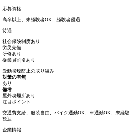
応募資格
高卒以上、未経験者OK、経験者優遇
待遇
社会保険制度あり
労災完備
研修あり
従業員割引あり
受動喫煙防止の取り組み
対策の有無
あり
備考
屋外喫煙所あり
注目ポイント
交通費支給、服装自由、バイク通勤OK、車通勤OK、未経験
歓迎
企業情報