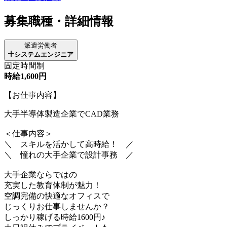
募集職種・詳細情報
派遣労働者
システムエンジニア
固定時間制
時給1,600円
【お仕事内容】
大手半導体製造企業でCAD業務
＜仕事内容＞
＼ スキルを活かして高時給！ ／
＼ 憧れの大手企業で設計事務 ／
大手企業ならではの
充実した教育体制が魅力！
空調完備の快適なオフィスで
じっくりお仕事しませんか？
しっかり稼げる時給1600円♪