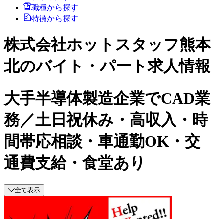
職種から探す
特徴から探す
株式会社ホットスタッフ熊本
北のバイト・パート求人情報
大手半導体製造企業でCAD業
務／土日祝休み・高収入・時
間帯応相談・車通勤OK・交
通費支給・食堂あり
全て表示