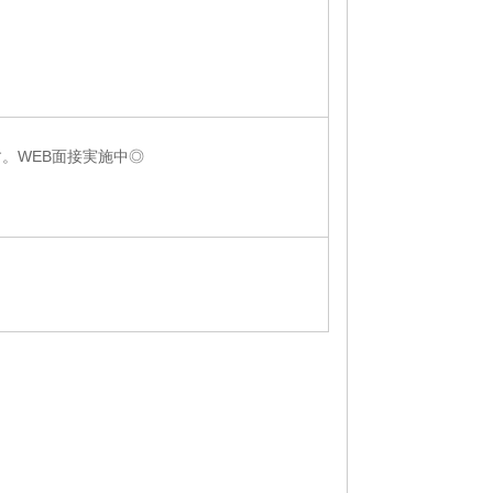
。WEB面接実施中◎