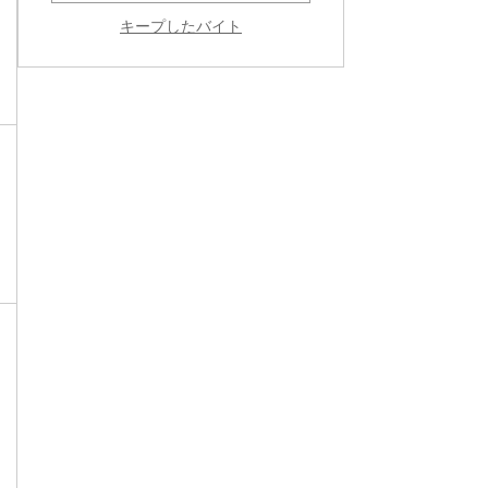
キープしたバイト