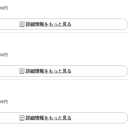
00
円
詳細情報をもっと見る
00
円
詳細情報をもっと見る
00
円
詳細情報をもっと見る