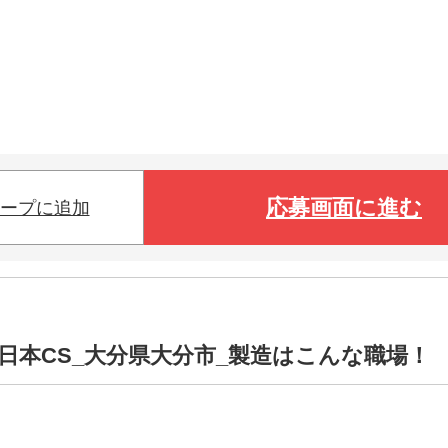
応募画面に進む
ープに追加
日本CS_大分県大分市_製造はこんな職場！