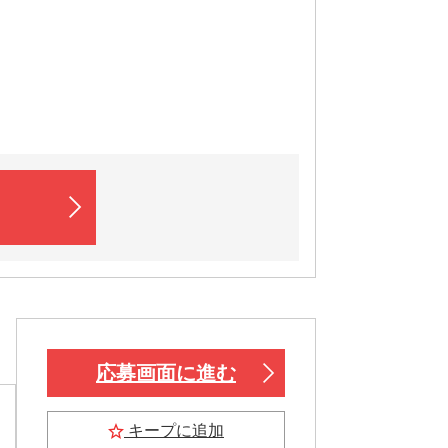
応募画面に進む
キープに追加