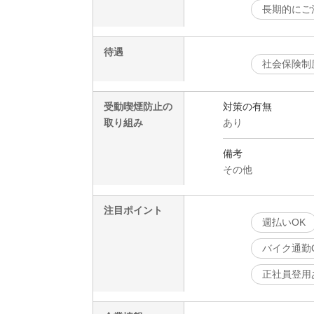
長期的にご
待遇
社会保険制
受動喫煙防止の
対策の有無
取り組み
あり
備考
その他
注目ポイント
週払いOK
バイク通勤
正社員登用