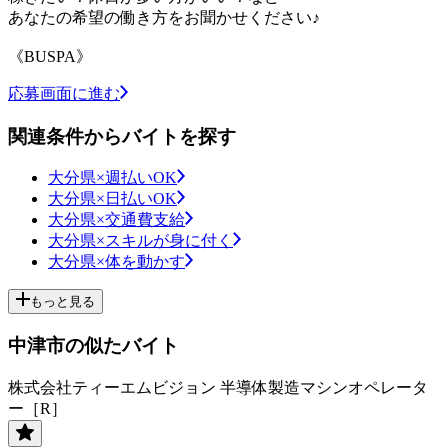
あなたの希望の働き方をお聞かせください♪
《BUSPA》
応募画面に進む
関連条件からバイトを探す
大分県×週払いOK
大分県×日払いOK
大分県×交通費支給
大分県×スキルが身に付く
大分県×体を動かす
もっと見る
中津市の似たバイト
株式会社ティーエムビジョン 半導体製造マシンオペレータ
ー［R］