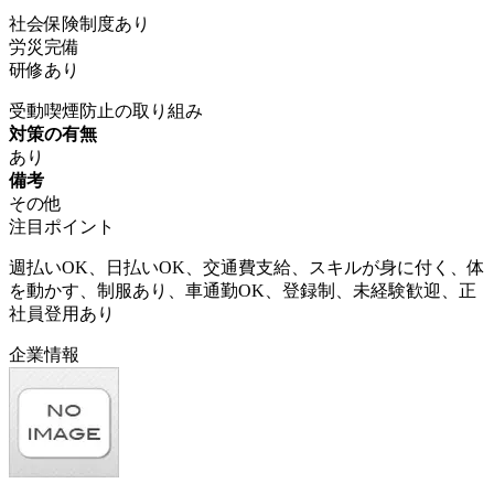
社会保険制度あり
労災完備
研修あり
受動喫煙防止の取り組み
対策の有無
あり
備考
その他
注目ポイント
週払いOK、日払いOK、交通費支給、スキルが身に付く、体
を動かす、制服あり、車通勤OK、登録制、未経験歓迎、正
社員登用あり
企業情報