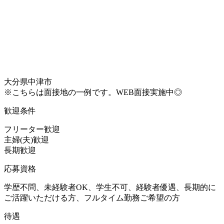
大分県中津市
※こちらは面接地の一例です。WEB面接実施中◎
歓迎条件
フリーター歓迎
主婦(夫)歓迎
長期歓迎
応募資格
学歴不問、未経験者OK、学生不可、経験者優遇、長期的に
ご活躍いただける方、フルタイム勤務ご希望の方
待遇