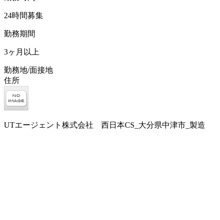
24時間募集
勤務期間
3ヶ月以上
勤務地/面接地
住所
UTエージェント株式会社 西日本CS_大分県中津市_製造