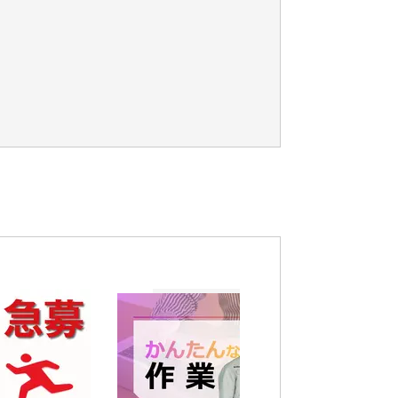
代活躍中,50代活躍中,男性活躍中,女性活躍中,