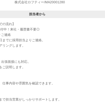
株式会社ロフティー/MA20001280
担当者から
での流れ】
受付中！来社・履歴書不要◎
りご連絡
日までに採用担当よりご連絡。
アリングします。
接・出張面接にも対応。
をご説明します。
、仕事内容や雰囲気を確認できます。
まで担当営業がしっかりサポートします。