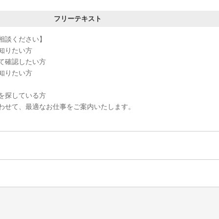
フリーテキスト
相談ください】
知りたい方
て確認したい方
知りたい方
を探している方
わせて、最適なお仕事をご案内いたします。