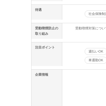
待遇
社会保険制
受動喫煙防止の
受動喫煙対策につい
取り組み
注目ポイント
週払いOK
車通勤OK
企業情報