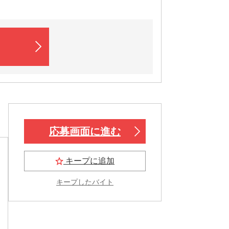
応募画面に進む
キープに追加
キープしたバイト