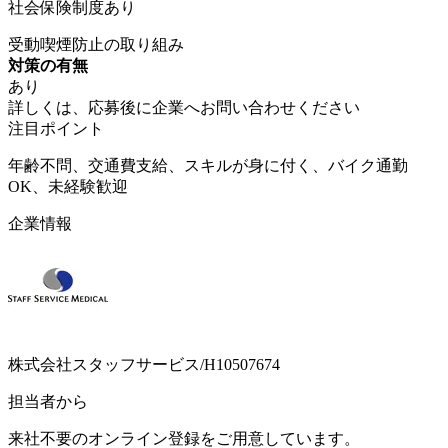
社会保険制度あり
受動喫煙防止の取り組み
対策の有無
あり
詳しくは、応募後に企業へお問い合わせください
注目ポイント
年齢不問、交通費支給、スキルが身に付く、バイク通勤
OK、未経験歓迎
企業情報
株式会社スタッフサービス/H10507674
担当者から
来社不要のオンライン登録をご用意しています。