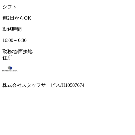
シフト
週2日からOK
勤務時間
16:00～0:30
勤務地/面接地
住所
株式会社スタッフサービス/H10507674