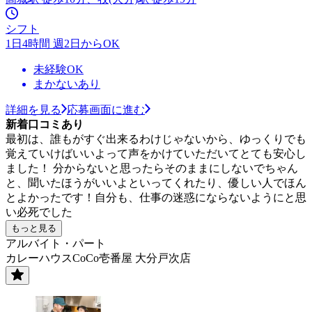
シフト
1日4時間 週2日からOK
未経験OK
まかないあり
詳細を見る
応募画面に進む
新着口コミあり
最初は、誰もがすぐ出来るわけじゃないから、ゆっくりでも
覚えていけばいいよって声をかけていただいてとても安心し
ました！ 分からないと思ったらそのままにしないでちゃん
と、聞いたほうがいいよといってくれたり、優しい人でほん
とよかったです！自分も、仕事の迷惑にならないようにと思
い必死でした
もっと見る
アルバイト・パート
カレーハウスCoCo壱番屋 大分戸次店