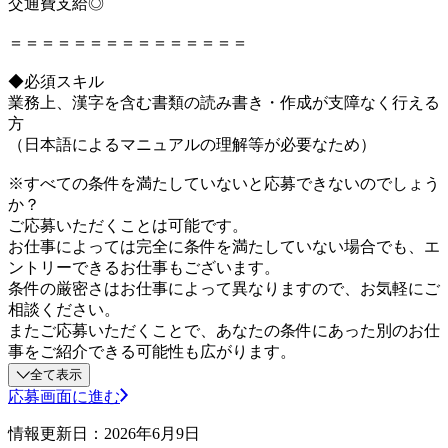
交通費支給◎
＝＝＝＝＝＝＝＝＝＝＝＝＝＝＝
◆必須スキル
業務上、漢字を含む書類の読み書き・作成が支障なく行える
方
（日本語によるマニュアルの理解等が必要なため）
※すべての条件を満たしていないと応募できないのでしょう
か？
ご応募いただくことは可能です。
お仕事によっては完全に条件を満たしていない場合でも、エ
ントリーできるお仕事もございます。
条件の厳密さはお仕事によって異なりますので、お気軽にご
相談ください。
またご応募いただくことで、あなたの条件にあった別のお仕
事をご紹介できる可能性も広がります。
全て表示
応募画面に進む
情報更新日：2026年6月9日