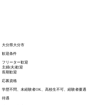
大分県大分市
歓迎条件
フリーター歓迎
主婦(夫)歓迎
長期歓迎
応募資格
学歴不問、未経験者OK、高校生不可、経験者優遇
待遇