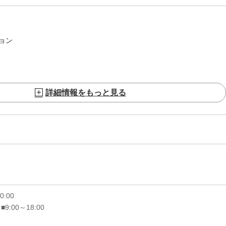
ョン
詳細情報をもっと見る
20:00
 ■9:00～18:00