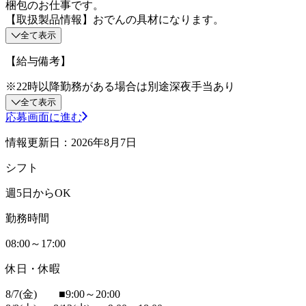
梱包のお仕事です。
【取扱製品情報】おでんの具材になります。
全て表示
【給与備考】
※22時以降勤務がある場合は別途深夜手当あり
全て表示
応募画面に進む
情報更新日：2026年8月7日
シフト
週5日からOK
勤務時間
08:00～17:00
休日・休暇
8/7(金) ■9:00～20:00