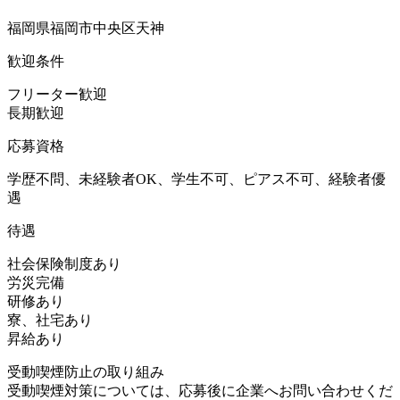
福岡県福岡市中央区天神
歓迎条件
フリーター歓迎
長期歓迎
応募資格
学歴不問、未経験者OK、学生不可、ピアス不可、経験者優
遇
待遇
社会保険制度あり
労災完備
研修あり
寮、社宅あり
昇給あり
受動喫煙防止の取り組み
受動喫煙対策については、応募後に企業へお問い合わせくだ