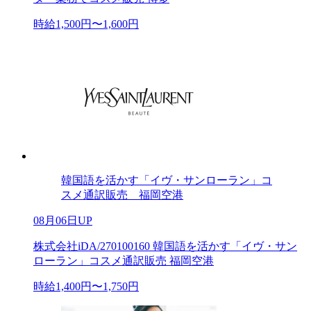
時給1,500円〜1,600円
韓国語を活かす「イヴ・サンローラン」コ
スメ通訳販売 福岡空港
08月06日UP
株式会社iDA/270100160 韓国語を活かす「イヴ・サン
ローラン」コスメ通訳販売 福岡空港
時給1,400円〜1,750円