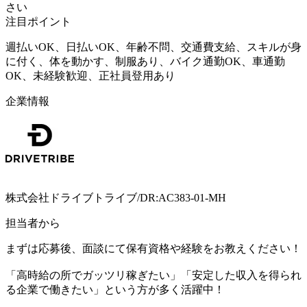
さい
注目ポイント
週払いOK、日払いOK、年齢不問、交通費支給、スキルが身
に付く、体を動かす、制服あり、バイク通勤OK、車通勤
OK、未経験歓迎、正社員登用あり
企業情報
株式会社ドライブトライブ/DR:AC383-01-MH
担当者から
まずは応募後、面談にて保有資格や経験をお教えください！
「高時給の所でガッツリ稼ぎたい」「安定した収入を得られ
る企業で働きたい」という方が多く活躍中！