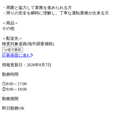
・周囲と協力して業務を進められる方
・周りの安全を瞬時に理解し、丁寧な運転業務が出来る方
＜商品＞
その他
＜配送先＞
検査対象道路(地中調査補助)
全て表示
応募画面に進む
情報更新日：2026年8月7日
勤務時間
①8:00～17:00
②9:00～18:00
勤務期間
即日勤務OK