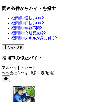
関連条件からバイトを探す
福岡県×週払いOK
福岡県×日払いOK
福岡県×年齢不問
福岡県×交通費支給
福岡県×スキルが身に付く
もっと見る
福岡市の似たバイト
アルバイト・パート
株式会社ツヅキ 博多工場(配送)