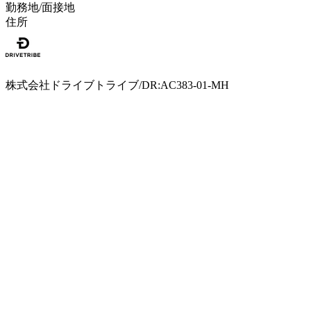
勤務地/面接地
住所
株式会社ドライブトライブ/DR:AC383-01-MH