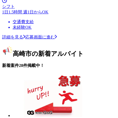
シフト
1日1.5時間 週1日からOK
交通費支給
未経験OK
詳細を見る
応募画面に進む
高崎市の新着アルバイト
新着案件28件掲載中！