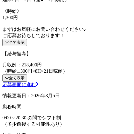
《時給》
1,300円
まずはお気軽にお問い合わせください♪
ご応募お待ちしております！
全て表示
【給与備考】
月収例：218,400円
（時給1,300円×8H×21日稼働）
全て表示
応募画面に進む
情報更新日：2026年8月5日
勤務時間
9:00～20:30 の間でシフト制
（多少前後する可能性あり）