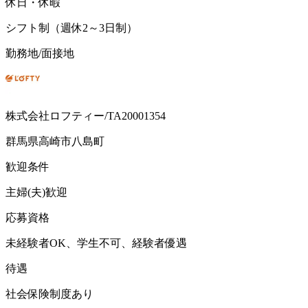
休日・休暇
シフト制（週休2～3日制）
勤務地/面接地
株式会社ロフティー/TA20001354
群馬県高崎市八島町
歓迎条件
主婦(夫)歓迎
応募資格
未経験者OK、学生不可、経験者優遇
待遇
社会保険制度あり