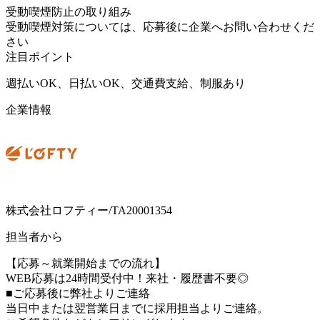
受動喫煙防止の取り組み
受動喫煙対策については、応募後に企業へお問い合わせくだ
さい
注目ポイント
週払いOK、日払いOK、交通費支給、制服あり
企業情報
株式会社ロフティー/TA20001354
担当者から
【応募～就業開始までの流れ】
WEB応募は24時間受付中！来社・履歴書不要◎
■ご応募後に弊社よりご連絡
当日中または翌営業日までに採用担当よりご連絡。