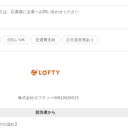
ては、応募後に企業へお問い合わせください
日払いOK
交通費支給
正社員登用あり
株式会社ロフティー/KB10026523
担当者から
での流れ】