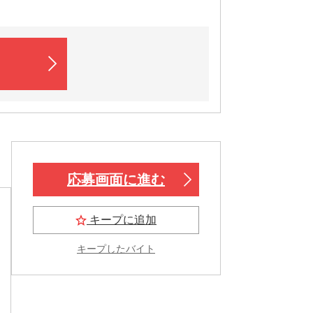
応募画面に進む
キープに追加
キープしたバイト