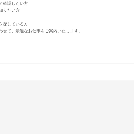
て確認したい方
知りたい方
を探している方
わせて、最適なお仕事をご案内いたします。