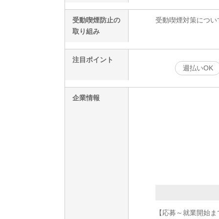
受動喫煙防止の
受動喫煙対策につい
取り組み
注目ポイント
週払いOK
企業情報
【応募～就業開始ま