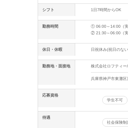
シフト
1日7時間からOK
勤務時間
① 06:00～14:00
② 21:30～06:00
休日・休暇
日祝休み(祝日のない
勤務地・面接地
株式会社ロフティー/KB
兵庫県神戸市東灘区
応募資格
学生不可
待遇
社会保険制