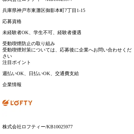
兵庫県神戸市東灘区御影本町7丁目1-15
応募資格
未経験者OK、学生不可、経験者優遇
受動喫煙防止の取り組み
受動喫煙対策については、応募後に企業へお問い合わせくだ
さい
注目ポイント
週払いOK、日払いOK、交通費支給
企業情報
株式会社ロフティー/KB10025977