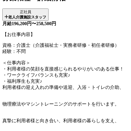
正社員
老人介護施設スタッフ
月給196,200円〜258,500円
【お仕事内容】
資格：介護士（介護福祉士・実務者研修・初任者研修）
経験：不問
＜仕事内容＞
・利用者様の笑顔を直接感じられるやりがいのある仕事！
・ワークライフバランスも充実♪
・福利厚生も充実♪
利用者様の迎え入れの準備や送迎、入浴・トイレの介助、
物理療法やマシントレーニングのサポートを行います。
真摯に利用者様と向き合い、利用者様の暮らしを支え、