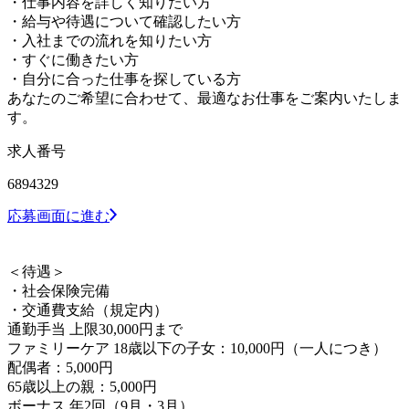
・仕事内容を詳しく知りたい方
・給与や待遇について確認したい方
・入社までの流れを知りたい方
・すぐに働きたい方
・自分に合った仕事を探している方
あなたのご希望に合わせて、最適なお仕事をご案内いたしま
す。
求人番号
6894329
応募画面に進む
＜待遇＞
・社会保険完備
・交通費支給（規定内）
通勤手当 上限30,000円まで
ファミリーケア 18歳以下の子女：10,000円（一人につき）
配偶者：5,000円
65歳以上の親：5,000円
ボーナス 年2回（9月・3月）