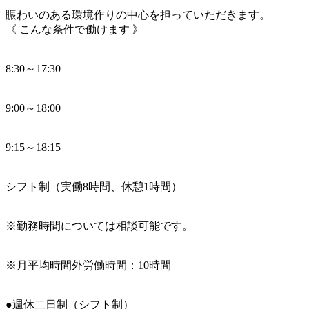
賑わいのある環境作りの中心を担っていただきます。
《 こんな条件で働けます 》
8:30～17:30
9:00～18:00
9:15～18:15
シフト制（実働8時間、休憩1時間）
※勤務時間については相談可能です。
※月平均時間外労働時間：10時間
●週休二日制（シフト制）