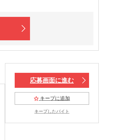
応募画面に進む
キープに追加
キープしたバイト