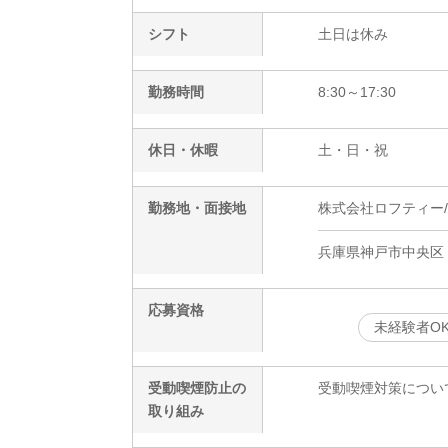
シフト
土日は休み
勤務時間
8:30～17:30
休日・休暇
土・日・祝
勤務地・面接地
株式会社ロフティー/KB
兵庫県神戸市中央区
応募資格
未経験者O
受動喫煙防止の
受動喫煙対策につい
取り組み