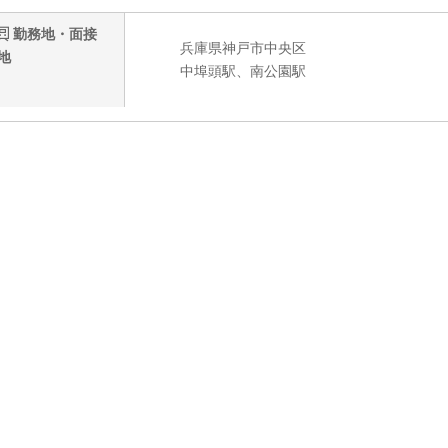
勤務地・面接
兵庫県神戸市中央区
地
中埠頭駅、南公園駅