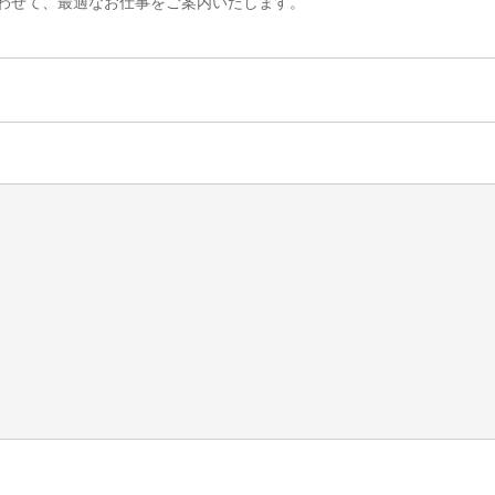
わせて、最適なお仕事をご案内いたします。