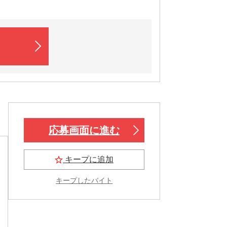
応募画面に進む
キープに追加
キープしたバイト