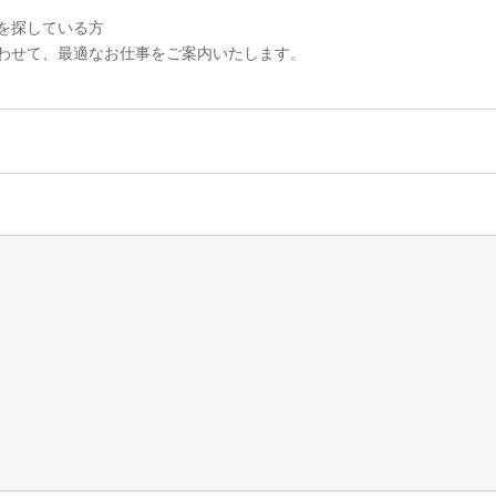
を探している方
わせて、最適なお仕事をご案内いたします。