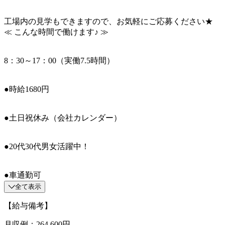
工場内の見学もできますので、お気軽にご応募ください★
≪ こんな時間で働けます♪ ≫
8：30～17：00（実働7.5時間）
●時給1680円
●土日祝休み（会社カレンダー）
●20代30代男女活躍中！
●車通勤可
全て表示
【給与備考】
月収例：264,600円