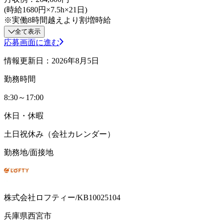
(時給1680円×7.5h×21日)
※実働8時間越えより割増時給
全て表示
応募画面に進む
情報更新日：2026年8月5日
勤務時間
8:30～17:00
休日・休暇
土日祝休み（会社カレンダー）
勤務地/面接地
株式会社ロフティー/KB10025104
兵庫県西宮市