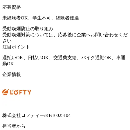
応募資格
未経験者OK、学生不可、経験者優遇
受動喫煙防止の取り組み
受動喫煙対策については、応募後に企業へお問い合わせくだ
さい
注目ポイント
週払いOK、日払いOK、交通費支給、バイク通勤OK、車通
勤OK
企業情報
株式会社ロフティー/KB10025104
担当者から