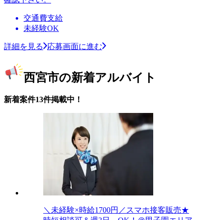
交通費支給
未経験OK
詳細を見る
応募画面に進む
西宮市の新着アルバイト
新着案件13件掲載中！
＼未経験×時給1700円／スマホ接客販売★