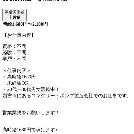
派遣労働者
営業
時給1,680円〜2,100円
【お仕事内容】
資格：不問
経験：不問
学歴：不問
＜仕事内容＞
・高時給1680円
・未経験OK！
・20代～30代男女活躍中！
西宮市にあるコンクリートポンプ製造会社でのお仕事です。
営業業務をお願いします！
高時給1680円で稼げます♪