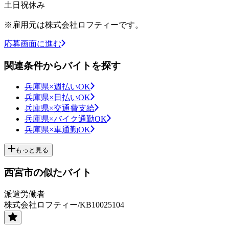
土日祝休み
※雇用元は株式会社ロフティーです。
応募画面に進む
関連条件からバイトを探す
兵庫県×週払いOK
兵庫県×日払いOK
兵庫県×交通費支給
兵庫県×バイク通勤OK
兵庫県×車通勤OK
もっと見る
西宮市の似たバイト
派遣労働者
株式会社ロフティー/KB10025104