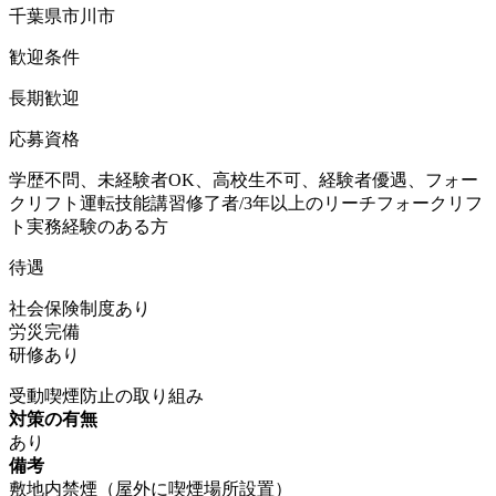
千葉県市川市
歓迎条件
長期歓迎
応募資格
学歴不問、未経験者OK、高校生不可、経験者優遇、フォー
クリフト運転技能講習修了者/3年以上のリーチフォークリフ
ト実務経験のある方
待遇
社会保険制度あり
労災完備
研修あり
受動喫煙防止の取り組み
対策の有無
あり
備考
敷地内禁煙（屋外に喫煙場所設置）