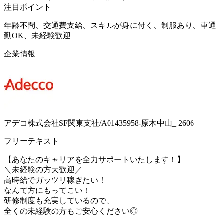
注目ポイント
年齢不問、交通費支給、スキルが身に付く、制服あり、車通
勤OK、未経験歓迎
企業情報
アデコ株式会社SF関東支社/A01435958-原木中山_ 2606
フリーテキスト
【あなたのキャリアを全力サポートいたします！】
＼未経験の方大歓迎／
高時給でガッツリ稼ぎたい！
なんて方にもってこい！
研修制度も充実しているので、
全くの未経験の方もご安心ください◎