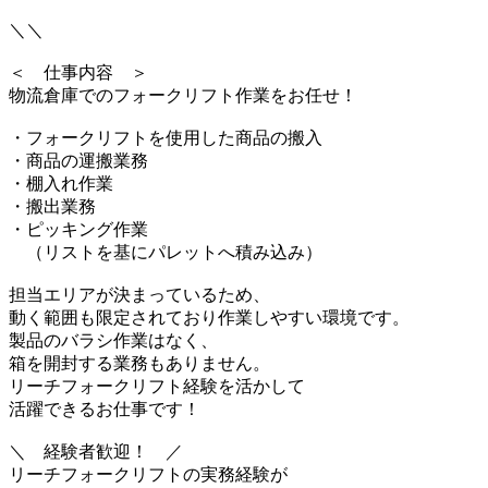
＼＼
＜ 仕事内容 ＞
物流倉庫でのフォークリフト作業をお任せ！
・フォークリフトを使用した商品の搬入
・商品の運搬業務
・棚入れ作業
・搬出業務
・ピッキング作業
（リストを基にパレットへ積み込み）
担当エリアが決まっているため、
動く範囲も限定されており作業しやすい環境です。
製品のバラシ作業はなく、
箱を開封する業務もありません。
リーチフォークリフト経験を活かして
活躍できるお仕事です！
＼ 経験者歓迎！ ／
リーチフォークリフトの実務経験が