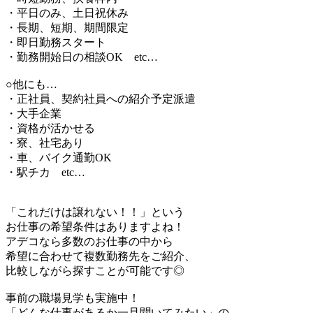
・平日のみ、土日祝休み
・長期、短期、期間限定
・即日勤務スタート
・勤務開始日の相談OK etc…
○他にも…
・正社員、契約社員への紹介予定派遣
・大手企業
・資格が活かせる
・寮、社宅あり
・車、バイク通勤OK
・駅チカ etc…
「これだけは譲れない！！」という
お仕事の希望条件はありますよね！
アデコなら多数のお仕事の中から
希望に合わせて複数勤務先をご紹介、
比較しながら探すことが可能です◎
事前の職場見学も実施中！
「どんな仕事があるか一旦聞いてみたい」の