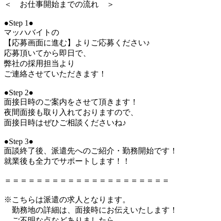
＜ お仕事開始までの流れ ＞
●Step 1●
マッハバイトの
【応募画面に進む】よりご応募ください♪
応募頂いてから即日で、
弊社の採用担当より
ご連絡させていただきます！
●Step 2●
面接日時のご案内をさせて頂きます！
夜間面接も取り入れておりますので、
面接日時はぜひご相談くださいね♪
●Step 3●
面談終了後、派遣先へのご紹介・勤務開始です！
就業後も全力でサポートします！！
＝＝＝＝＝＝＝＝＝＝＝＝＝＝＝＝＝＝＝＝＝
※こちらは派遣の求人となります。
勤務地の詳細は、面接時にお伝えいたします！
ご不明な点などありましたら、