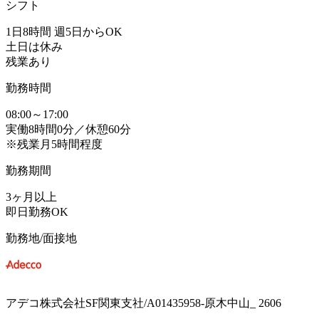
シフト
1日8時間 週5日からOK
土日は休み
残業あり
勤務時間
08:00～17:00
実働8時間0分／休憩60分
※残業月5時間程度
勤務期間
3ヶ月以上
即日勤務OK
勤務地/面接地
アデコ株式会社SF関東支社/A01435958-原木中山_ 2606