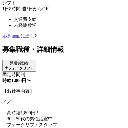
シフト
1日8時間 週5日からOK
交通費支給
未経験歓迎
応募画面に進む
募集職種・詳細情報
派遣労働者
フォークリフト
固定時間制
時給1,800円〜
【お仕事内容】
／／
高時給1,800円！
30～50代の男性活躍中
フォークリフトスタッフ