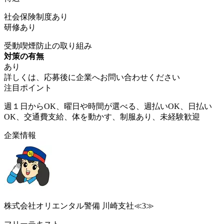
社会保険制度あり
研修あり
受動喫煙防止の取り組み
対策の有無
あり
詳しくは、応募後に企業へお問い合わせください
注目ポイント
週１日からOK、曜日や時間が選べる、週払いOK、日払い
OK、交通費支給、体を動かす、制服あり、未経験歓迎
企業情報
株式会社オリエンタル警備 川崎支社≪3≫