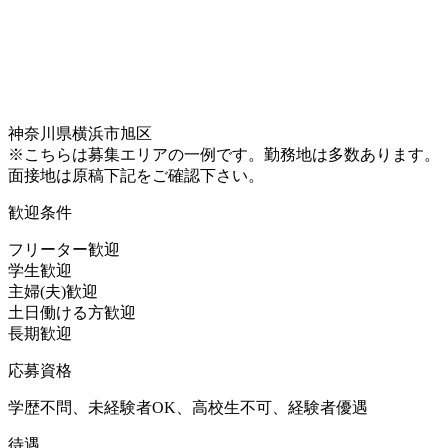
神奈川県横浜市旭区
※こちらは募集エリアの一例です。勤務地は多数あります。
面接地は原稿下記をご確認下さい。
歓迎条件
フリーター歓迎
学生歓迎
主婦(夫)歓迎
土日働ける方歓迎
長期歓迎
応募資格
学歴不問、未経験者OK、高校生不可、経験者優遇
待遇