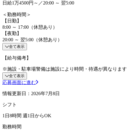
日給1万4500円～／20:00 ～ 翌5:00
＜勤務時間＞
【日勤】
8:00 ～ 17:00（休憩あり）
【夜勤】
20:00 ～ 翌5:00（休憩あり）
全て表示
【給与備考】
※施設・駐車場警備は施設により時間・待遇が異なります
全て表示
応募画面に進む
情報更新日：2026年7月8日
シフト
1日8時間 週1日からOK
勤務時間