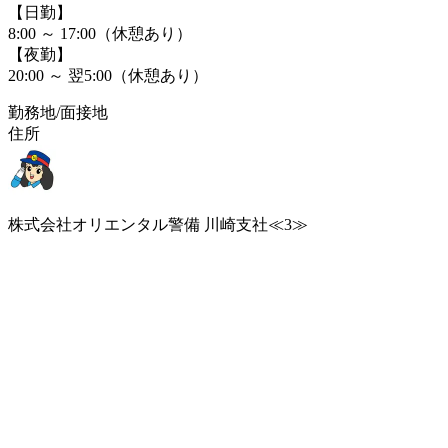
【日勤】
8:00 ～ 17:00（休憩あり）
【夜勤】
20:00 ～ 翌5:00（休憩あり）
勤務地/面接地
住所
株式会社オリエンタル警備 川崎支社≪3≫