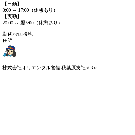
【日勤】
8:00 ～ 17:00（休憩あり）
【夜勤】
20:00 ～ 翌5:00（休憩あり）
勤務地/面接地
住所
株式会社オリエンタル警備 秋葉原支社≪3≫