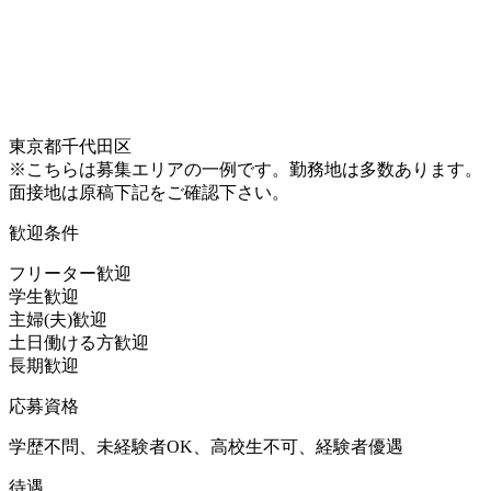
東京都千代田区
※こちらは募集エリアの一例です。勤務地は多数あります。
面接地は原稿下記をご確認下さい。
歓迎条件
フリーター歓迎
学生歓迎
主婦(夫)歓迎
土日働ける方歓迎
長期歓迎
応募資格
学歴不問、未経験者OK、高校生不可、経験者優遇
待遇