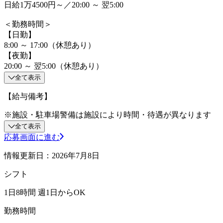
日給1万4500円～／20:00 ～ 翌5:00
＜勤務時間＞
【日勤】
8:00 ～ 17:00（休憩あり）
【夜勤】
20:00 ～ 翌5:00（休憩あり）
全て表示
【給与備考】
※施設・駐車場警備は施設により時間・待遇が異なります
全て表示
応募画面に進む
情報更新日：2026年7月8日
シフト
1日8時間 週1日からOK
勤務時間