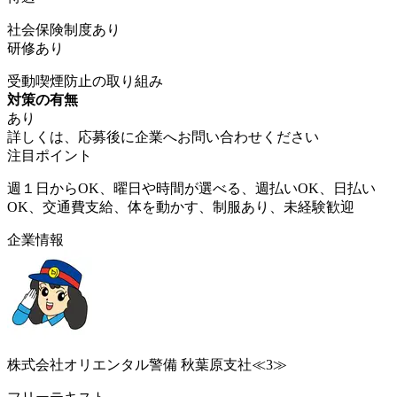
社会保険制度あり
研修あり
受動喫煙防止の取り組み
対策の有無
あり
詳しくは、応募後に企業へお問い合わせください
注目ポイント
週１日からOK、曜日や時間が選べる、週払いOK、日払い
OK、交通費支給、体を動かす、制服あり、未経験歓迎
企業情報
株式会社オリエンタル警備 秋葉原支社≪3≫