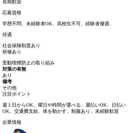
長期歓迎
応募資格
学歴不問、未経験者OK、高校生不可、経験者優遇
待遇
社会保険制度あり
研修あり
受動喫煙防止の取り組み
対策の有無
あり
備考
その他
注目ポイント
週１日からOK、曜日や時間が選べる、週払いOK、日払い
OK、交通費支給、体を動かす、制服あり、未経験歓迎
企業情報