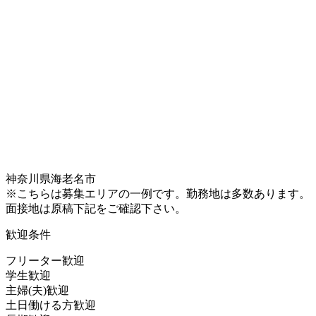
神奈川県海老名市
※こちらは募集エリアの一例です。勤務地は多数あります。
面接地は原稿下記をご確認下さい。
歓迎条件
フリーター歓迎
学生歓迎
主婦(夫)歓迎
土日働ける方歓迎