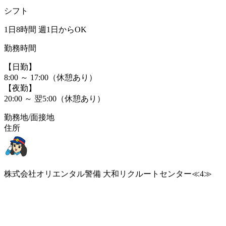
シフト
1日8時間 週1日からOK
勤務時間
【日勤】
8:00 ～ 17:00（休憩あり）
【夜勤】
20:00 ～ 翌5:00（休憩あり）
勤務地/面接地
住所
株式会社オリエンタル警備 大和リクルートセンター≪4≫