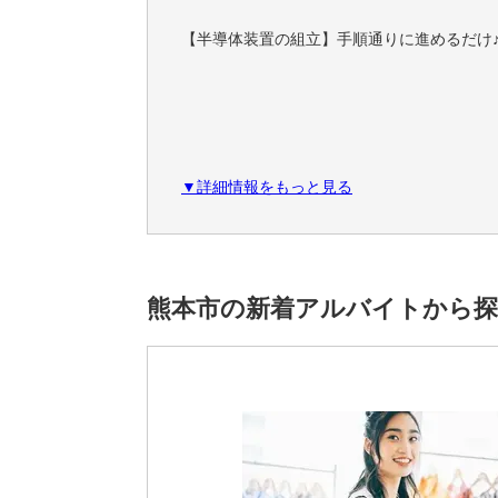
【半導体装置の組立】手順通りに進めるだけ
▼詳細情報をもっと見る
熊本市の新着アルバイトから