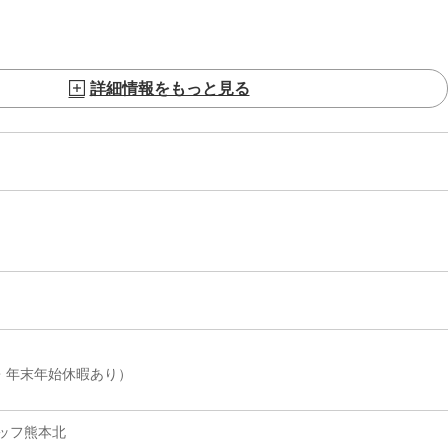
詳細情報をもっと見る
・年末年始休暇あり）
ッフ熊本北