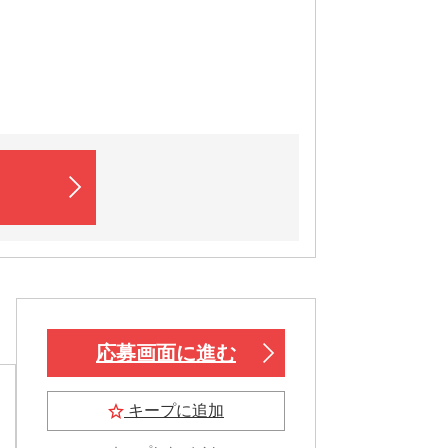
応募画面に進む
キープに追加