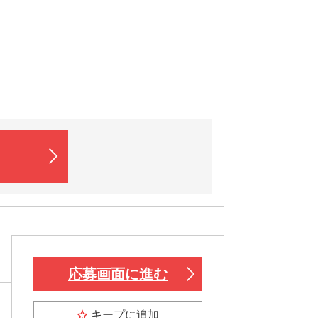
応募画面に進む
キープに追加