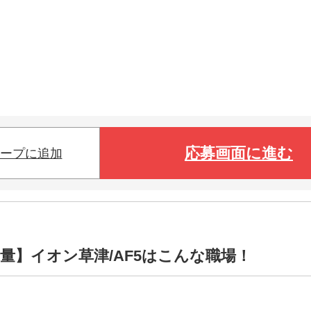
応募画面に進む
ープに追加
量】イオン草津/AF5はこんな職場！