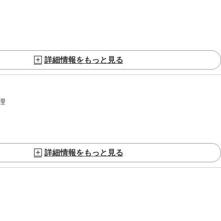
詳細情報をもっと見る
理
詳細情報をもっと見る