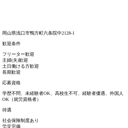
岡山県浅口市鴨方町六条院中2128-1
歓迎条件
フリーター歓迎
主婦(夫)歓迎
土日働ける方歓迎
長期歓迎
応募資格
学歴不問、未経験者OK、高校生不可、経験者優遇、外国人
OK（就労資格者）
待遇
社会保険制度あり
労災完備