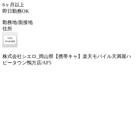
6ヶ月以上
即日勤務OK
勤務地/面接地
住所
株式会社シエロ_岡山県【携帯キャ】楽天モバイル天満屋ハ
ピータウン鴨方店/AF5