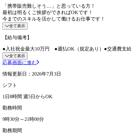
「携帯販売難しそう…」と思っている方！
最初は明るくご挨拶ができればOKです！
今までのスキルを活かして働けるお仕事です！
全て表示
【給与備考】
●入社祝金最大10万円 ●週払OK（規定あり）●交通費支給
全て表示
応募画面に進む
情報更新日：2026年7月3日
シフト
1日8時間 週5日からOK
勤務時間
9時30分～21時00分
勤務期間