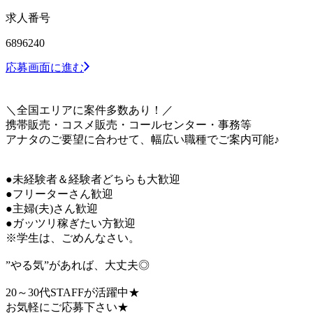
求人番号
6896240
応募画面に進む
＼全国エリアに案件多数あり！／
携帯販売・コスメ販売・コールセンター・事務等
アナタのご要望に合わせて、幅広い職種でご案内可能♪
●未経験者＆経験者どちらも大歓迎
●フリーターさん歓迎
●主婦(夫)さん歓迎
●ガッツリ稼ぎたい方歓迎
※学生は、ごめんなさい。
”やる気”があれば、大丈夫◎
20～30代STAFFが活躍中★
お気軽にご応募下さい★