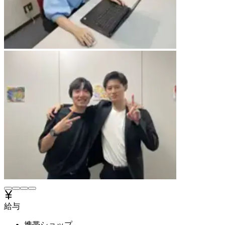
給与
携帯ショップ