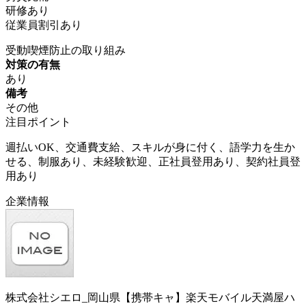
研修あり
従業員割引あり
受動喫煙防止の取り組み
対策の有無
あり
備考
その他
注目ポイント
週払いOK、交通費支給、スキルが身に付く、語学力を生か
せる、制服あり、未経験歓迎、正社員登用あり、契約社員登
用あり
企業情報
株式会社シエロ_岡山県【携帯キャ】楽天モバイル天満屋ハ