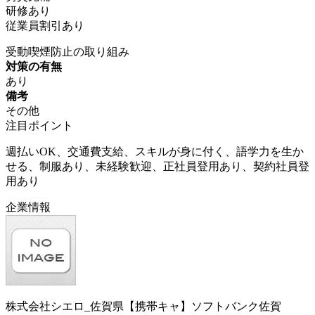
研修あり
従業員割引あり
受動喫煙防止の取り組み
対策の有無
あり
備考
その他
注目ポイント
週払いOK、交通費支給、スキルが身に付く、語学力を生か
せる、制服あり、未経験歓迎、正社員登用あり、契約社員登
用あり
企業情報
株式会社シエロ_佐賀県【携帯キャ】ソフトバンク佐賀