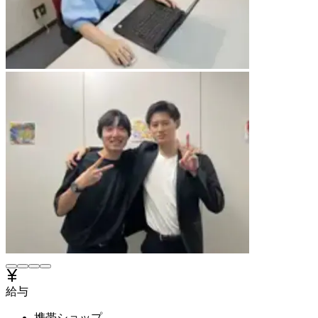
給与
携帯ショップ