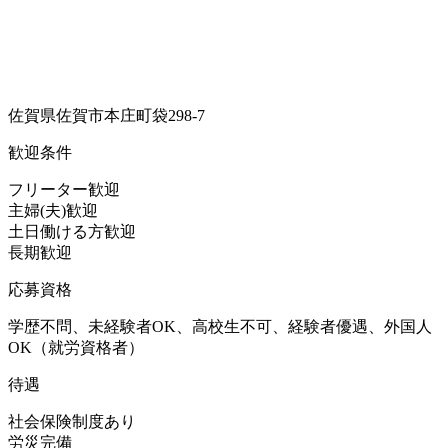
佐賀県佐賀市本庄町袋298-7
歓迎条件
フリーター歓迎
主婦(夫)歓迎
土日働ける方歓迎
長期歓迎
応募資格
学歴不問、未経験者OK、高校生不可、経験者優遇、外国人
OK（就労資格者）
待遇
社会保険制度あり
労災完備