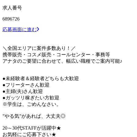
求人番号
6896726
応募画面に進む
＼全国エリアに案件多数あり！／
携帯販売・コスメ販売・コールセンター・事務等
アナタのご要望に合わせて、幅広い職種でご案内可能♪
●未経験者＆経験者どちらも大歓迎
●フリーターさん歓迎
●主婦(夫)さん歓迎
●ガッツリ稼ぎたい方歓迎
※学生は、ごめんなさい。
”やる気”があれば、大丈夫◎
20～30代STAFFが活躍中★
お気軽にご応募下さい★