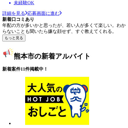
未経験OK
詳細を見る
応募画面に進む
新着口コミあり
年配の方が多いかと思ったが、若い人が多くて楽しい。わか
らないことも聞いたら嫌な顔せず、すぐ教えてくれる。
もっと見る
熊本市の新着アルバイト
新着案件11件掲載中！