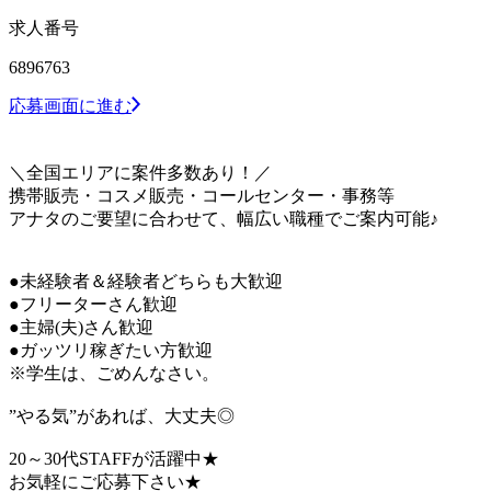
求人番号
6896763
応募画面に進む
＼全国エリアに案件多数あり！／
携帯販売・コスメ販売・コールセンター・事務等
アナタのご要望に合わせて、幅広い職種でご案内可能♪
●未経験者＆経験者どちらも大歓迎
●フリーターさん歓迎
●主婦(夫)さん歓迎
●ガッツリ稼ぎたい方歓迎
※学生は、ごめんなさい。
”やる気”があれば、大丈夫◎
20～30代STAFFが活躍中★
お気軽にご応募下さい★