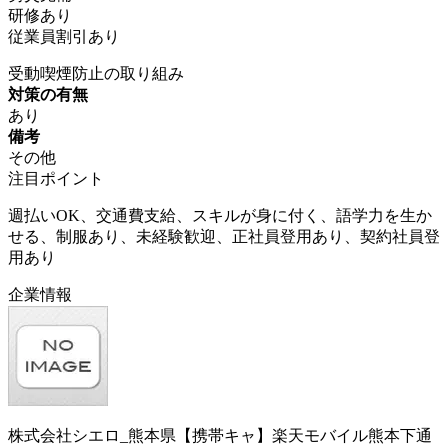
研修あり
従業員割引あり
受動喫煙防止の取り組み
対策の有無
あり
備考
その他
注目ポイント
週払いOK、交通費支給、スキルが身に付く、語学力を生か
せる、制服あり、未経験歓迎、正社員登用あり、契約社員登
用あり
企業情報
株式会社シエロ_熊本県【携帯キャ】楽天モバイル熊本下通