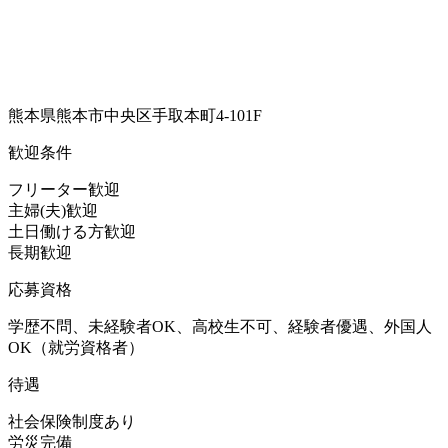
熊本県熊本市中央区手取本町4-101F
歓迎条件
フリーター歓迎
主婦(夫)歓迎
土日働ける方歓迎
長期歓迎
応募資格
学歴不問、未経験者OK、高校生不可、経験者優遇、外国人
OK（就労資格者）
待遇
社会保険制度あり
労災完備