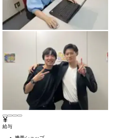
給与
携帯ショップ