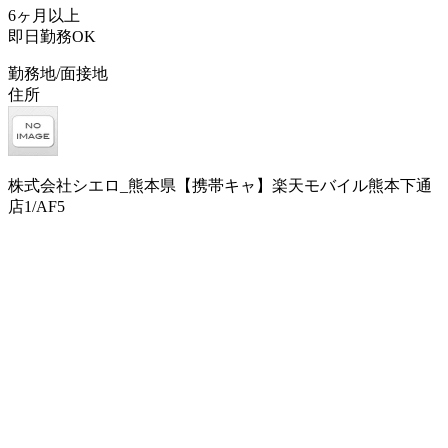
6ヶ月以上
即日勤務OK
勤務地/面接地
住所
株式会社シエロ_熊本県【携帯キャ】楽天モバイル熊本下通
店1/AF5