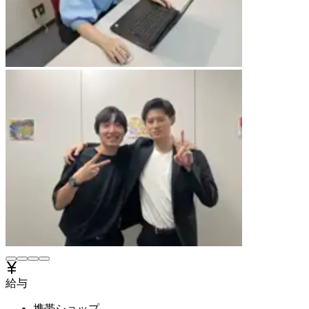
給与
携帯ショップ