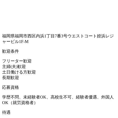
福岡県福岡市西区内浜1丁目7番3号ウエストコート姪浜レジ
ャービル1F-M
歓迎条件
フリーター歓迎
主婦(夫)歓迎
土日働ける方歓迎
長期歓迎
応募資格
学歴不問、未経験者OK、高校生不可、経験者優遇、外国人
OK（就労資格者）
待遇