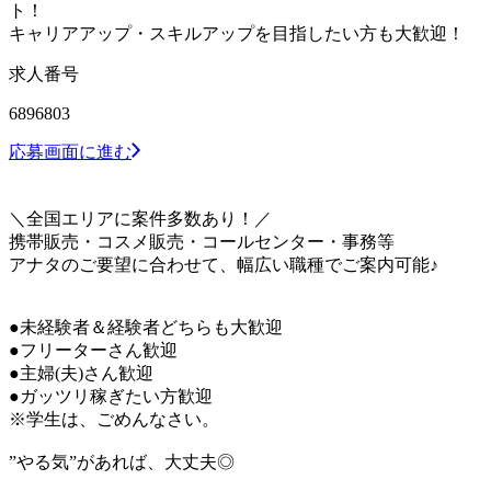
ト！
キャリアアップ・スキルアップを目指したい方も大歓迎！
求人番号
6896803
応募画面に進む
＼全国エリアに案件多数あり！／
携帯販売・コスメ販売・コールセンター・事務等
アナタのご要望に合わせて、幅広い職種でご案内可能♪
●未経験者＆経験者どちらも大歓迎
●フリーターさん歓迎
●主婦(夫)さん歓迎
●ガッツリ稼ぎたい方歓迎
※学生は、ごめんなさい。
”やる気”があれば、大丈夫◎