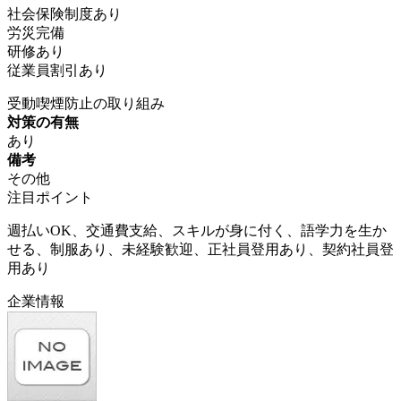
社会保険制度あり
労災完備
研修あり
従業員割引あり
受動喫煙防止の取り組み
対策の有無
あり
備考
その他
注目ポイント
週払いOK、交通費支給、スキルが身に付く、語学力を生か
せる、制服あり、未経験歓迎、正社員登用あり、契約社員登
用あり
企業情報