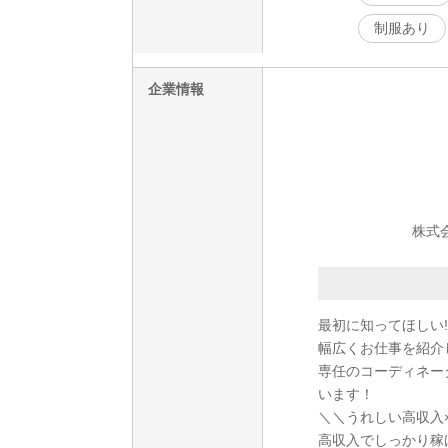
制服あり
企業情報
株式
最初に知ってほしい!
幅広くお仕事を紹介
専任のコーディネー
います！
＼＼うれしい高収入
高収入でしっかり稼