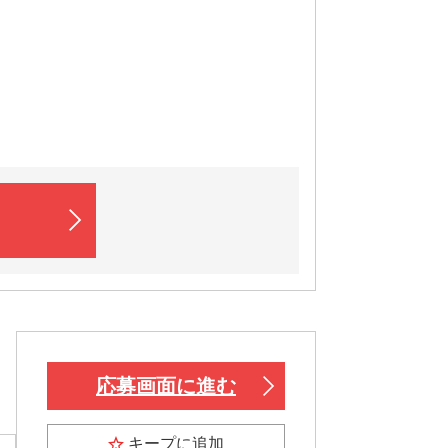
応募画面に進む
キープに追加