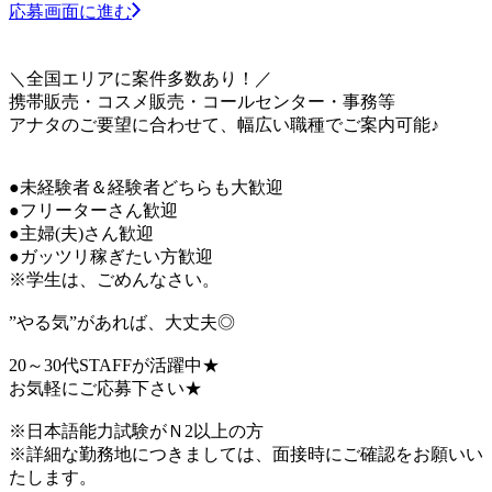
応募画面に進む
＼全国エリアに案件多数あり！／
携帯販売・コスメ販売・コールセンター・事務等
アナタのご要望に合わせて、幅広い職種でご案内可能♪
●未経験者＆経験者どちらも大歓迎
●フリーターさん歓迎
●主婦(夫)さん歓迎
●ガッツリ稼ぎたい方歓迎
※学生は、ごめんなさい。
”やる気”があれば、大丈夫◎
20～30代STAFFが活躍中★
お気軽にご応募下さい★
※日本語能力試験がＮ2以上の方
※詳細な勤務地につきましては、面接時にご確認をお願いい
たします。