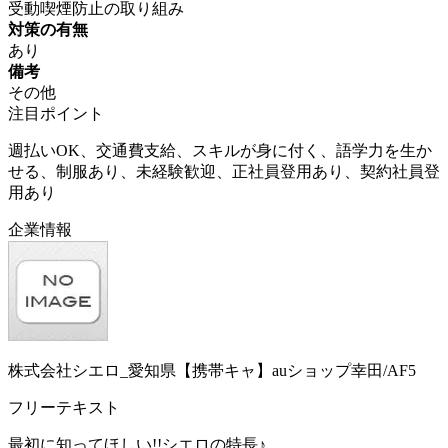
受動喫煙防止の取り組み
対策の有無
あり
備考
その他
注目ポイント
週払いOK、交通費支給、スキルが身に付く、語学力を生か
せる、制服あり、未経験歓迎、正社員登用あり、契約社員登
用あり
企業情報
株式会社シエロ_愛知県【携帯キャ】auショップ幸田/AF5
フリーテキスト
最初に知ってほしい!!シエロの特長♪