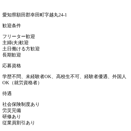
愛知県額田郡幸田町字越丸24-1
歓迎条件
フリーター歓迎
主婦(夫)歓迎
土日働ける方歓迎
長期歓迎
応募資格
学歴不問、未経験者OK、高校生不可、経験者優遇、外国人
OK（就労資格者）
待遇
社会保険制度あり
労災完備
研修あり
従業員割引あり