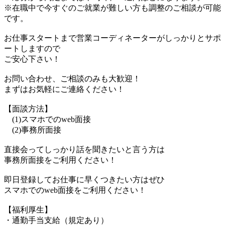
※在職中で今すぐのご就業が難しい方も調整のご相談が可能
です。
お仕事スタートまで営業コーディネーターがしっかりとサポ
ートしますので
ご安心下さい！
お問い合わせ、ご相談のみも大歓迎！
まずはお気軽にご連絡ください！
【面談方法】
(1)スマホでのweb面接
(2)事務所面接
直接会ってしっかり話を聞きたいと言う方は
事務所面接をご利用ください！
即日登録してお仕事に早くつきたい方はぜひ
スマホでのweb面接をご利用ください！
【福利厚生】
・通勤手当支給（規定あり）