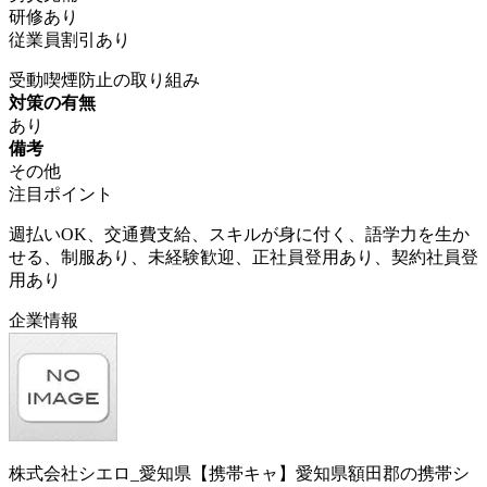
研修あり
従業員割引あり
受動喫煙防止の取り組み
対策の有無
あり
備考
その他
注目ポイント
週払いOK、交通費支給、スキルが身に付く、語学力を生か
せる、制服あり、未経験歓迎、正社員登用あり、契約社員登
用あり
企業情報
株式会社シエロ_愛知県【携帯キャ】愛知県額田郡の携帯シ