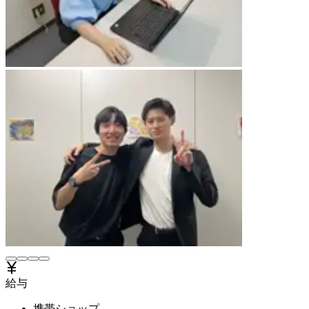
給与
携帯ショップ