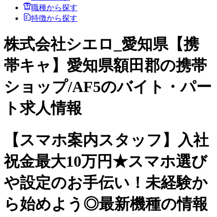
職種から探す
特徴から探す
株式会社シエロ_愛知県【携
帯キャ】愛知県額田郡の携帯
ショップ/AF5のバイト・パー
ト求人情報
【スマホ案内スタッフ】入社
祝金最大10万円★スマホ選び
や設定のお手伝い！未経験か
ら始めよう◎最新機種の情報