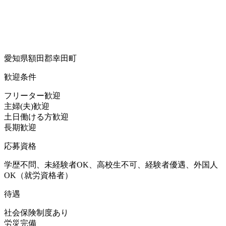
愛知県額田郡幸田町
歓迎条件
フリーター歓迎
主婦(夫)歓迎
土日働ける方歓迎
長期歓迎
応募資格
学歴不問、未経験者OK、高校生不可、経験者優遇、外国人
OK（就労資格者）
待遇
社会保険制度あり
労災完備