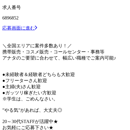
求人番号
6896852
応募画面に進む
＼全国エリアに案件多数あり！／
携帯販売・コスメ販売・コールセンター・事務等
アナタのご要望に合わせて、幅広い職種でご案内可能♪
●未経験者＆経験者どちらも大歓迎
●フリーターさん歓迎
●主婦(夫)さん歓迎
●ガッツリ稼ぎたい方歓迎
※学生は、ごめんなさい。
”やる気”があれば、大丈夫◎
20～30代STAFFが活躍中★
お気軽にご応募下さい★