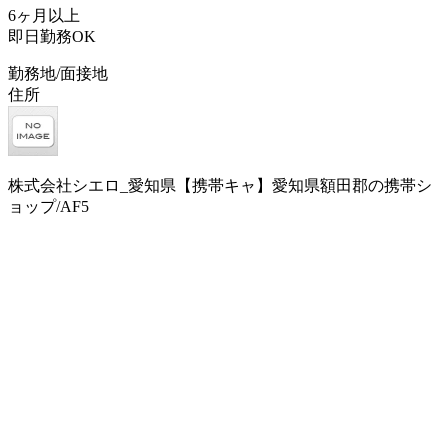
6ヶ月以上
即日勤務OK
勤務地/面接地
住所
株式会社シエロ_愛知県【携帯キャ】愛知県額田郡の携帯シ
ョップ/AF5