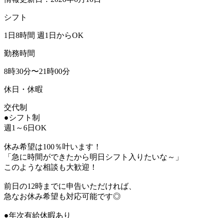
シフト
1日8時間 週1日からOK
勤務時間
8時30分〜21時00分
休日・休暇
交代制
●シフト制
週1～6日OK
休み希望は100％叶います！
「急に時間ができたから明日シフト入りたいな～」
このような相談も大歓迎！
前日の12時までに申告いただければ、
急なお休み希望も対応可能です◎
●年次有給休暇あり