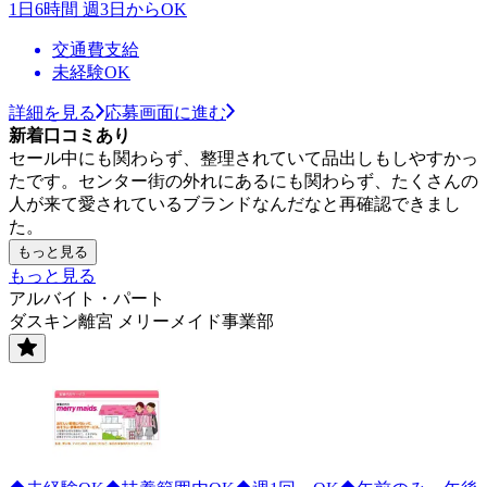
1日6時間 週3日からOK
交通費支給
未経験OK
詳細を見る
応募画面に進む
新着口コミあり
セール中にも関わらず、整理されていて品出しもしやすかっ
たです。センター街の外れにあるにも関わらず、たくさんの
人が来て愛されているブランドなんだなと再確認できまし
た。
もっと見る
もっと見る
アルバイト・パート
ダスキン離宮 メリーメイド事業部