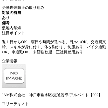
受動喫煙防止の取り組み
対策の有無
あり
備考
敷地内禁煙
注目ポイント
週１日からOK、曜日や時間が選べる、日払いOK、交通費支
給、スキルが身に付く、体を動かす、制服あり、バイク通勤
OK、車通勤OK、未経験歓迎、正社員登用あり
企業情報
JAM株式会社 神戸市垂水区/交通誘導/アルバイト【002】
フリーテキスト