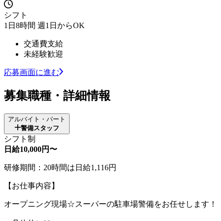
シフト
1日8時間 週1日からOK
交通費支給
未経験歓迎
応募画面に進む
募集職種・詳細情報
アルバイト・パート
警備スタッフ
シフト制
日給10,000円〜
研修期間：20時間は日給1,116円
【お仕事内容】
オープニング現場☆スーパーの駐車場警備をお任せします！