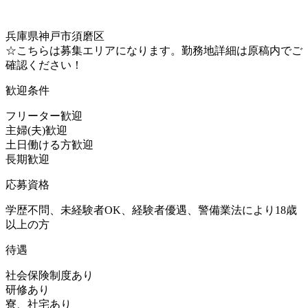
兵庫県神戸市須磨区
☆こちらは募集エリアになります。勤務地詳細は原稿内でご
確認ください！
歓迎条件
フリーター歓迎
主婦(夫)歓迎
土日働ける方歓迎
長期歓迎
応募資格
学歴不問、未経験者OK、経験者優遇、警備業法により18歳
以上の方
待遇
社会保険制度あり
研修あり
寮、社宅あり