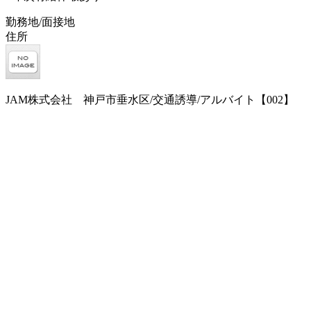
勤務地/面接地
住所
JAM株式会社 神戸市垂水区/交通誘導/アルバイト【002】