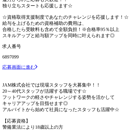
独り立ちスタートも応援します☆
☆資格取得支援制度であなたのチャレンジを応援します！☆
給与を上げるための資格補助の費用は、
合格したら受験料も含めて全額負担！※合格率95％以上
スキルアップと給与額アップを同時に叶えられます◎
求人番号
6897099
応募画面に進む
JAM株式会社では現場スタッフを大募集中！！
20～40代スタッフが活躍する職場です☆
フットワークの軽さやチャレンジする姿勢を活かして
キャリアアップを目指せます◎
アルバイトから始めて社員になったスタッフも活躍中☆
【応募資格】
警備業法により18歳以上の方