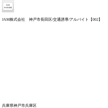
JAM株式会社 神戸市長田区/交通誘導/アルバイト【002】
兵庫県神戸市兵庫区