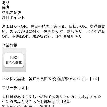
あり
備考
敷地内禁煙
注目ポイント
週１日からOK、曜日や時間が選べる、日払いOK、交通費支
給、スキルが身に付く、体を動かす、制服あり、バイク通勤
OK、車通勤OK、未経験歓迎、正社員登用あり
企業情報
JAM株式会社 神戸市長田区/交通誘導/アルバイト【002】
フリーテキスト
☆社員寮あり！新しい環境で頑張りたい方にもおすすめ☆
生活必需品もそろったお部屋をご用意◎
遠方からのご応募も大歓迎！！