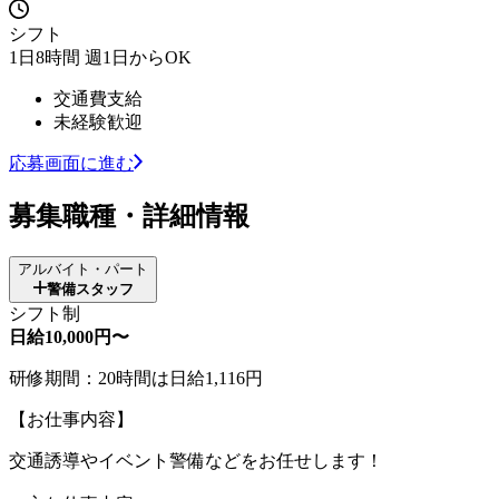
シフト
1日8時間 週1日からOK
交通費支給
未経験歓迎
応募画面に進む
募集職種・詳細情報
アルバイト・パート
警備スタッフ
シフト制
日給10,000円〜
研修期間：20時間は日給1,116円
【お仕事内容】
交通誘導やイベント警備などをお任せします！