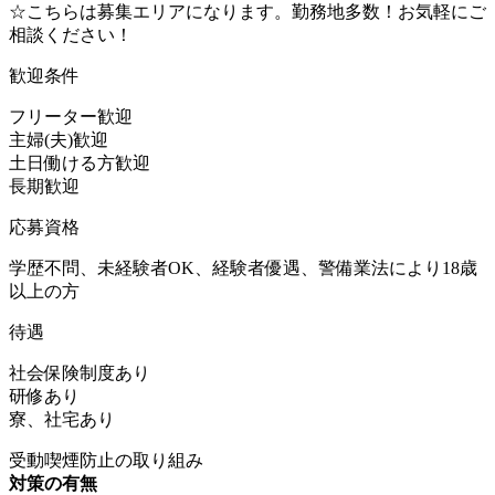
☆こちらは募集エリアになります。勤務地多数！お気軽にご
相談ください！
歓迎条件
フリーター歓迎
主婦(夫)歓迎
土日働ける方歓迎
長期歓迎
応募資格
学歴不問、未経験者OK、経験者優遇、警備業法により18歳
以上の方
待遇
社会保険制度あり
研修あり
寮、社宅あり
受動喫煙防止の取り組み
対策の有無