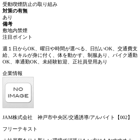
受動喫煙防止の取り組み
対策の有無
あり
備考
敷地内禁煙
注目ポイント
週１日からOK、曜日や時間が選べる、日払いOK、交通費支
給、スキルが身に付く、体を動かす、制服あり、バイク通勤
OK、車通勤OK、未経験歓迎、正社員登用あり
企業情報
JAM株式会社 神戸市中央区/交通誘導/アルバイト【002】
フリーテキスト