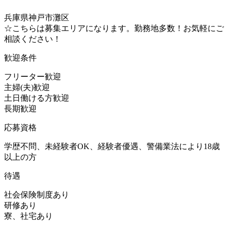
兵庫県神戸市灘区
☆こちらは募集エリアになります。勤務地多数！お気軽にご
相談ください！
歓迎条件
フリーター歓迎
主婦(夫)歓迎
土日働ける方歓迎
長期歓迎
応募資格
学歴不問、未経験者OK、経験者優遇、警備業法により18歳
以上の方
待遇
社会保険制度あり
研修あり
寮、社宅あり