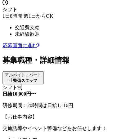
シフト
1日8時間 週1日からOK
交通費支給
未経験歓迎
応募画面に進む
募集職種・詳細情報
アルバイト・パート
警備スタッフ
シフト制
日給10,000円〜
研修期間：20時間は日給1,116円
【お仕事内容】
交通誘導やイベント警備などをお任せします！