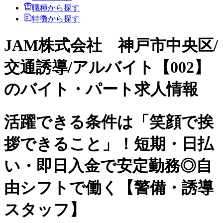
職種から探す
特徴から探す
JAM株式会社 神戸市中央区/
交通誘導/アルバイト【002】
のバイト・パート求人情報
活躍できる条件は「笑顔で挨
拶できること」！短期・日払
い・即日入金で安定勤務◎自
由シフトで働く【警備・誘導
スタッフ】