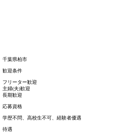
千葉県柏市
歓迎条件
フリーター歓迎
主婦(夫)歓迎
長期歓迎
応募資格
学歴不問、高校生不可、経験者優遇
待遇