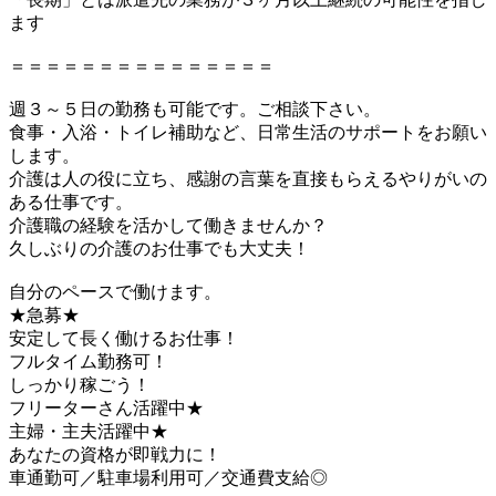
ます
＝＝＝＝＝＝＝＝＝＝＝＝＝＝＝
週３～５日の勤務も可能です。ご相談下さい。
食事・入浴・トイレ補助など、日常生活のサポートをお願い
します。
介護は人の役に立ち、感謝の言葉を直接もらえるやりがいの
ある仕事です。
介護職の経験を活かして働きませんか？
久しぶりの介護のお仕事でも大丈夫！
自分のペースで働けます。
★急募★
安定して長く働けるお仕事！
フルタイム勤務可！
しっかり稼ごう！
フリーターさん活躍中★
主婦・主夫活躍中★
あなたの資格が即戦力に！
車通勤可／駐車場利用可／交通費支給◎