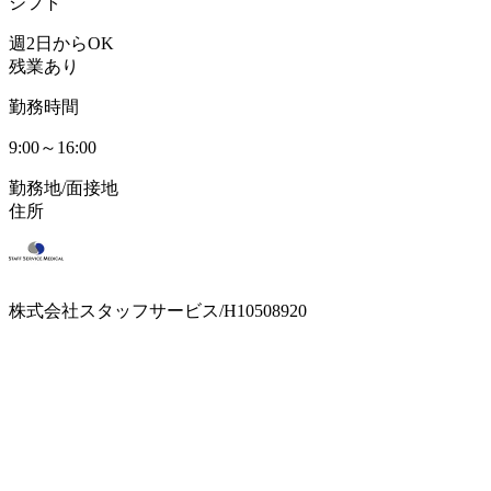
シフト
週2日からOK
残業あり
勤務時間
9:00～16:00
勤務地/面接地
住所
株式会社スタッフサービス/H10508920