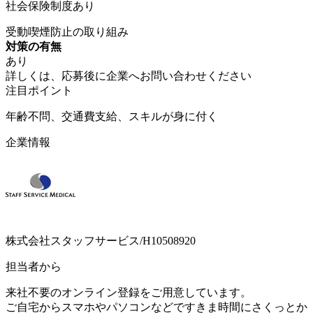
社会保険制度あり
受動喫煙防止の取り組み
対策の有無
あり
詳しくは、応募後に企業へお問い合わせください
注目ポイント
年齢不問、交通費支給、スキルが身に付く
企業情報
株式会社スタッフサービス/H10508920
担当者から
来社不要のオンライン登録をご用意しています。
ご自宅からスマホやパソコンなどですきま時間にさくっとか