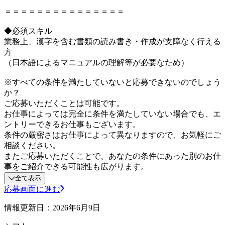
＝＝＝＝＝＝＝＝＝＝＝＝＝＝＝
◆必須スキル
業務上、漢字を含む書類の読み書き・作成が支障なく行える
方
（日本語によるマニュアルの理解等が必要なため）
※すべての条件を満たしていないと応募できないのでしょう
か？
ご応募いただくことは可能です。
お仕事によっては完全に条件を満たしていない場合でも、エ
ントリーできるお仕事もございます。
条件の厳密さはお仕事によって異なりますので、お気軽にご
相談ください。
またご応募いただくことで、あなたの条件にあった別のお仕
事をご紹介できる可能性も広がります。
全て表示
応募画面に進む
情報更新日：2026年6月9日