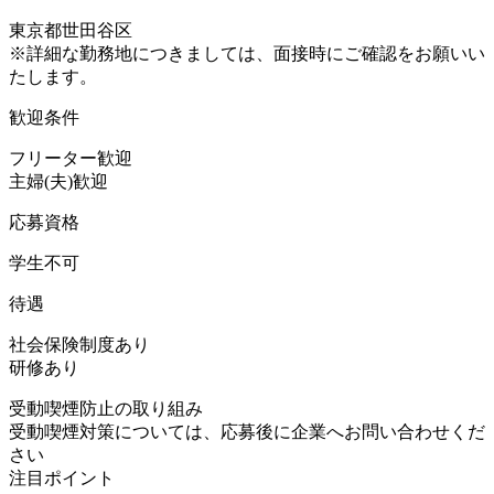
東京都世田谷区
※詳細な勤務地につきましては、面接時にご確認をお願いい
たします。
歓迎条件
フリーター歓迎
主婦(夫)歓迎
応募資格
学生不可
待遇
社会保険制度あり
研修あり
受動喫煙防止の取り組み
受動喫煙対策については、応募後に企業へお問い合わせくだ
さい
注目ポイント