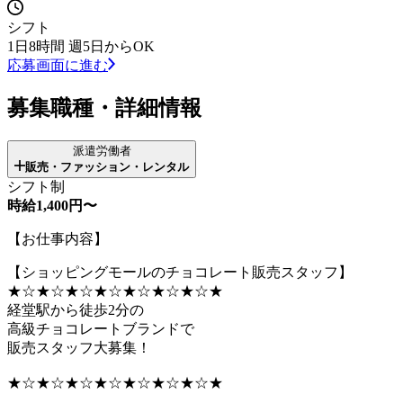
シフト
1日8時間 週5日からOK
応募画面に進む
募集職種・詳細情報
派遣労働者
販売・ファッション・レンタル
シフト制
時給1,400円〜
【お仕事内容】
【ショッピングモールのチョコレート販売スタッフ】
★☆★☆★☆★☆★☆★☆★☆★
経堂駅から徒歩2分の
高級チョコレートブランドで
販売スタッフ大募集！
★☆★☆★☆★☆★☆★☆★☆★