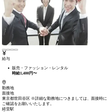
給与
販売・ファッション・レンタル
時給
1,400
円〜
勤務地
面接地
東京都世田谷区 ※詳細な勤務地につきましては、面接時に
ご確認をお願いいたします。
経堂駅