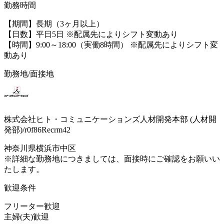
勤務時間
【期間】長期（3ヶ月以上）
【日数】平日5日 ※配属先によりシフト変動あり
【時間】9:00～18:00（実働8時間） ※配属先によりシフト変
動あり
勤務地/面接地
株式会社ヒト・コミュニケーションズ人材開発本部 (人材開
発部)/r0f86Recrm42
神奈川県横浜市中区
※詳細な勤務地につきましては、面接時にご確認をお願いい
たします。
歓迎条件
フリーター歓迎
主婦(夫)歓迎