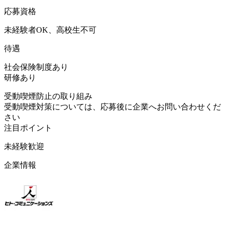
応募資格
未経験者OK、高校生不可
待遇
社会保険制度あり
研修あり
受動喫煙防止の取り組み
受動喫煙対策については、応募後に企業へお問い合わせくだ
さい
注目ポイント
未経験歓迎
企業情報